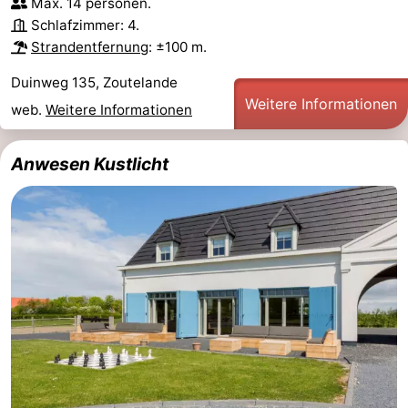
Max. 14 personen.
Schlafzimmer: 4.
Strandentfernung
: ±100 m.
Duinweg 135, Zoutelande
Weitere Informationen
web.
Weitere Informationen
Anwesen Kustlicht