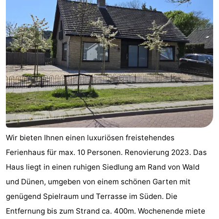
Wir bieten Ihnen einen luxuriösen freistehendes
Ferienhaus für max. 10 Personen. Renovierung 2023. Das
Haus liegt in einen ruhigen Siedlung am Rand von Wald
und Dünen, umgeben von einem schönen Garten mit
genügend Spielraum und Terrasse im Süden. Die
Entfernung bis zum Strand ca. 400m. Wochenende miete