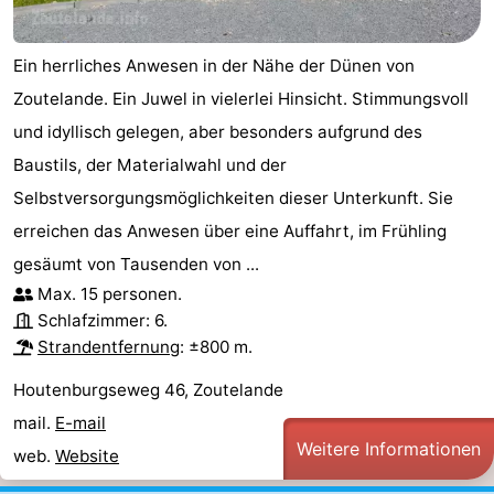
Ein herrliches Anwesen in der Nähe der Dünen von
Zoutelande. Ein Juwel in vielerlei Hinsicht. Stimmungsvoll
und idyllisch gelegen, aber besonders aufgrund des
Baustils, der Materialwahl und der
Selbstversorgungsmöglichkeiten dieser Unterkunft. Sie
erreichen das Anwesen über eine Auffahrt, im Frühling
gesäumt von Tausenden von ...
Max. 15 personen.
Schlafzimmer: 6.
Strandentfernung
: ±800 m.
Houtenburgseweg 46, Zoutelande
mail.
E-mail
Weitere Informationen
web.
Website