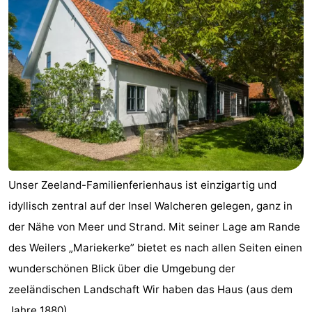
Unser Zeeland-Familienferienhaus ist einzigartig und
idyllisch zentral auf der Insel Walcheren gelegen, ganz in
der Nähe von Meer und Strand. Mit seiner Lage am Rande
des Weilers „Mariekerke” bietet es nach allen Seiten einen
wunderschönen Blick über die Umgebung der
zeeländischen Landschaft Wir haben das Haus (aus dem
Jahre 1880) ...