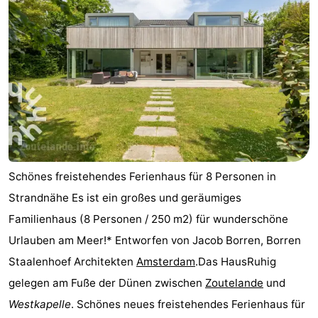
Schönes freistehendes Ferienhaus für 8 Personen in
Strandnähe Es ist ein großes und geräumiges
Familienhaus (8 Personen / 250 m2) für wunderschöne
Urlauben am Meer!* Entworfen von Jacob Borren, Borren
Staalenhoef Architekten
Amsterdam
.Das HausRuhig
gelegen am Fuße der Dünen zwischen
Zoutelande
und
Westkapelle
. Schönes neues freistehendes Ferienhaus für