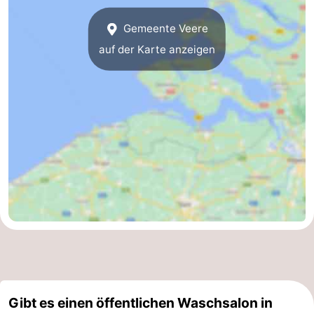
Gemeente Veere
auf der Karte anzeigen
Gibt es einen öffentlichen Waschsalon in