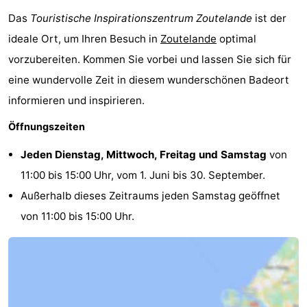
Das
Touristische Inspirationszentrum Zoutelande
ist der
ideale Ort, um Ihren Besuch in
Zoutelande
optimal
vorzubereiten. Kommen Sie vorbei und lassen Sie sich für
eine wundervolle Zeit in diesem wunderschönen Badeort
informieren und inspirieren.
Öffnungszeiten
Jeden Dienstag, Mittwoch, Freitag und Samstag
von
11:00 bis 15:00 Uhr, vom 1. Juni bis 30. September.
Außerhalb dieses Zeitraums jeden Samstag geöffnet
von 11:00 bis 15:00 Uhr.