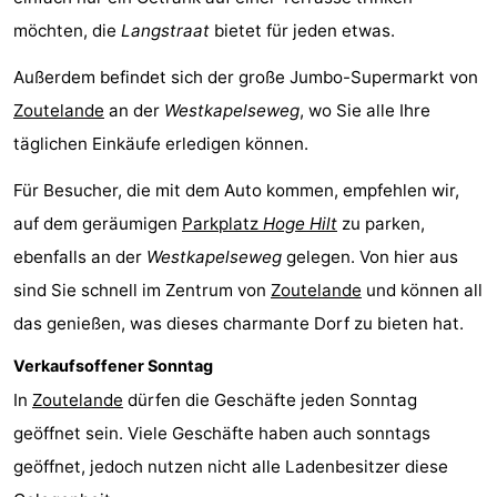
möchten, die
Langstraat
bietet für jeden etwas.
Außerdem befindet sich der große Jumbo-Supermarkt von
Zoutelande
an der
Westkapelseweg
, wo Sie alle Ihre
täglichen Einkäufe erledigen können.
Für Besucher, die mit dem Auto kommen, empfehlen wir,
auf dem geräumigen
Parkplatz
Hoge Hilt
zu parken,
ebenfalls an der
Westkapelseweg
gelegen. Von hier aus
sind Sie schnell im Zentrum von
Zoutelande
und können all
das genießen, was dieses charmante Dorf zu bieten hat.
Verkaufsoffener Sonntag
In
Zoutelande
dürfen die Geschäfte jeden Sonntag
geöffnet sein. Viele Geschäfte haben auch sonntags
geöffnet, jedoch nutzen nicht alle Ladenbesitzer diese