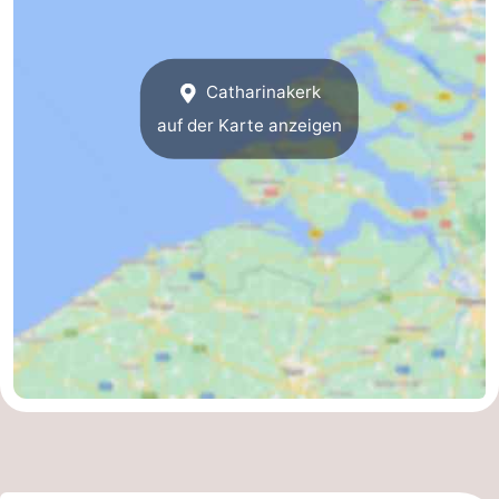
Catharinakerk
auf der Karte anzeigen