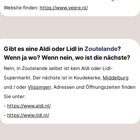
Website finden:
https://www.veere.nl/
Gibt es eine Aldi oder Lidl in
Zoutelande
?
Wenn ja wo? Wenn nein, wo ist die nächste?
Nein, in Zoutelande selbst ist kein Aldi oder Lidl-
Supermarkt. Der nächste ist in Koudekerke,
Middelburg
und / oder
Vlissingen
. Adressen und Öffnungszeiten finden
Sie unter:
-
https://www.aldi.nl/
-
https://www.lidl.nl/