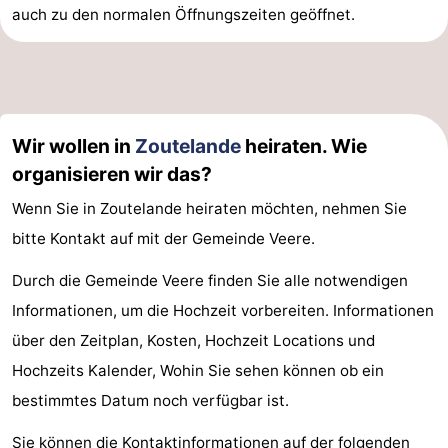
auch zu den normalen Öffnungszeiten geöffnet.
Wir wollen in
Zoutelande
heiraten. Wie
organisieren wir das?
Wenn Sie in Zoutelande heiraten möchten, nehmen Sie
bitte Kontakt auf mit der Gemeinde Veere.
Durch die Gemeinde Veere finden Sie alle notwendigen
Informationen, um die Hochzeit vorbereiten. Informationen
über den Zeitplan, Kosten, Hochzeit Locations und
Hochzeits Kalender, Wohin Sie sehen können ob ein
bestimmtes Datum noch verfügbar ist.
Sie können die Kontaktinformationen auf der folgenden