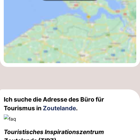
Ich suche die Adresse des Büro für
Tourismus in
Zoutelande
.
Touristisches Inspirationszentrum