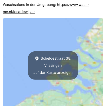
Waschsalons in der Umgebung:
https://www.wash-
me.nl/locatiewijzer
Scheldestraat 38,
Vlissingen
auf der Karte anzeigen