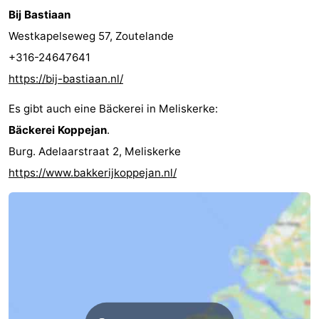
Bij Bastiaan
Westkapelseweg 57, Zoutelande
+316-24647641
https://bij-bastiaan.nl/
Es gibt auch eine Bäckerei in Meliskerke:
Bäckerei Koppejan
.
Burg. Adelaarstraat 2, Meliskerke
https://www.bakkerijkoppejan.nl/