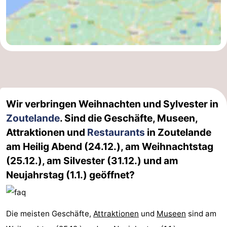
Wir verbringen Weihnachten und Sylvester in
Zoutelande
. Sind die Geschäfte, Museen,
Attraktionen und
Restaurants
in Zoutelande
am Heilig Abend (24.12.), am Weihnachtstag
(25.12.), am Silvester (31.12.) und am
Neujahrstag (1.1.) geöffnet?
Die meisten Geschäfte,
Attraktionen
und
Museen
sind am