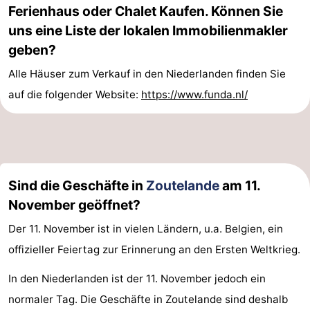
Ferienhaus oder Chalet Kaufen. Können Sie
uns eine Liste der lokalen Immobilienmakler
geben?
Alle Häuser zum Verkauf in den Niederlanden finden Sie
auf die folgender Website:
https://www.funda.nl/
Sind die Geschäfte in
Zoutelande
am 11.
November geöffnet?
Der 11. November ist in vielen Ländern, u.a. Belgien, ein
offizieller Feiertag zur Erinnerung an den Ersten Weltkrieg.
In den Niederlanden ist der 11. November jedoch ein
normaler Tag. Die Geschäfte in Zoutelande sind deshalb