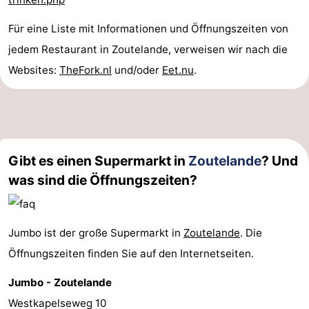
Für eine Liste mit Informationen und Öffnungszeiten von
jedem Restaurant in Zoutelande, verweisen wir nach die
Websites:
TheFork.nl
und/oder
Eet.nu
.
Gibt es einen Supermarkt in
Zoutelande
? Und
was sind die Öffnungszeiten?
Jumbo ist der große Supermarkt in
Zoutelande
. Die
Öffnungszeiten finden Sie auf den Internetseiten.
Jumbo - Zoutelande
Westkapelseweg 10