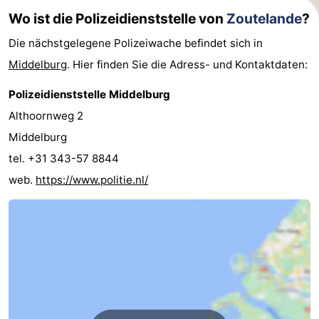
Wo ist die Polizeidienststelle von
Zoutelande
?
Die nächstgelegene Polizeiwache befindet sich in
Middelburg
. Hier finden Sie die Adress- und Kontaktdaten:
Polizeidienststelle Middelburg
Althoornweg 2
Middelburg
tel. +31 343-57 8844
web.
https://www.politie.nl/