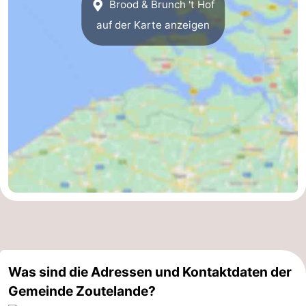
Brood & Brunch 't Hof
auf der Karte anzeigen
Was sind die Adressen und Kontaktdaten der
Gemeinde Zoutelande?