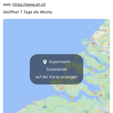
web.
https://www.ah.nl/
Geöffnet 7 Tage die Woche.
Supermarkt
Zoutelande
auf der Karte anzeigen