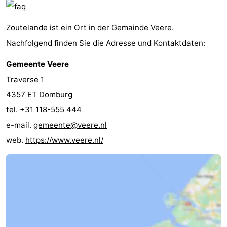
Zoutelande ist ein Ort in der Gemainde Veere.
Nachfolgend finden Sie die Adresse und Kontaktdaten:
Gemeente Veere
Traverse 1
4357 ET Domburg
tel. +31 118-555 444
e-mail.
gemeente@veere.nl
web.
https://www.veere.nl/