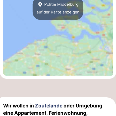
Politie Middelburg
auf der Karte anzeigen
Wir wollen in
Zoutelande
oder Umgebung
eine Appartement, Ferienwohnung,