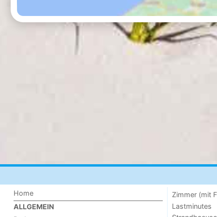
Home
Zimmer (mit F
Lastminutes
ALLGEMEIN