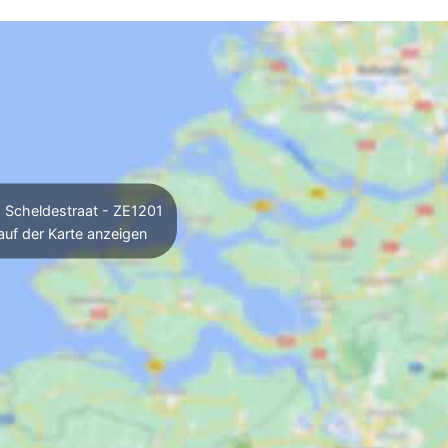
Scheldestraat - ZE1201
auf der Karte anzeigen