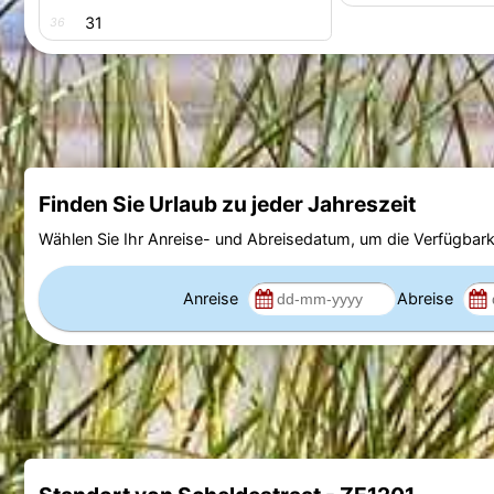
31
36
Finden Sie Urlaub zu jeder Jahreszeit
Wählen Sie Ihr Anreise- und Abreisedatum, um die Verfügbark
Anreise
Abreise