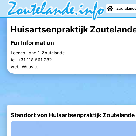
Zouteland
Huisartsenpraktijk Zoutelande
Fur Information
Leenes Land 1, Zoutelande
tel. +31 118 561 282
web.
Website
Standort von Huisartsenpraktijk Zoutelande