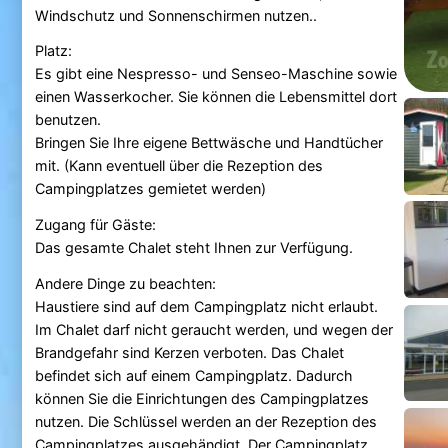
Windschutz und Sonnenschirmen nutzen..
Platz:
Es gibt eine Nespresso- und Senseo-Maschine sowie
einen Wasserkocher. Sie können die Lebensmittel dort
benutzen.
Bringen Sie Ihre eigene Bettwäsche und Handtücher
mit. (Kann eventuell über die Rezeption des
Campingplatzes gemietet werden)
Zugang für Gäste:
Das gesamte Chalet steht Ihnen zur Verfügung.
Andere Dinge zu beachten:
Haustiere sind auf dem Campingplatz nicht erlaubt.
Im Chalet darf nicht geraucht werden, und wegen der
Brandgefahr sind Kerzen verboten. Das Chalet
befindet sich auf einem Campingplatz. Dadurch
können Sie die Einrichtungen des Campingplatzes
nutzen. Die Schlüssel werden an der Rezeption des
Campingplatzes ausgehändigt. Der Campingplatz