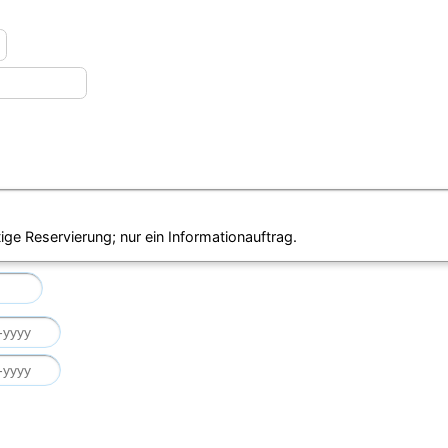
ige Reservierung; nur ein Informationauftrag.