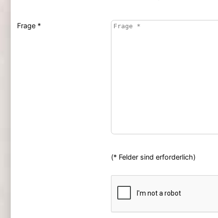
Frage *
(* Felder sind erforderlich)