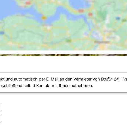
ekt und automatisch per E-Mail an den Vermieter von
Dolfijn 24 - V
anschließend selbst Kontakt mit Ihnen aufnehmen.