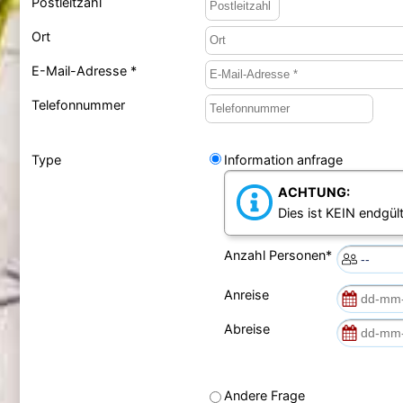
Postleitzahl
Ort
E-Mail-Adresse *
Telefonnummer
Type
Information anfrage
ACHTUNG:
Dies ist KEIN endgült
Anzahl Personen*
Anreise
Abreise
Andere Frage