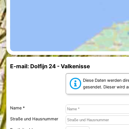
E-mail: Dolfijn 24 - Valkenisse
Diese Daten werden dir
gesendet. Dieser wird 
Name *
Straße und Hausnummer