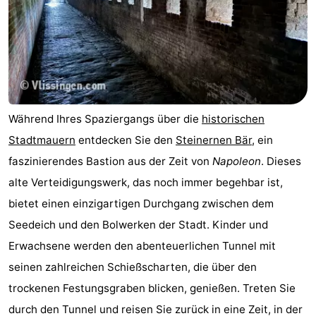
Während Ihres Spaziergangs über die
historischen
Stadtmauern
entdecken Sie den
Steinernen Bär
, ein
faszinierendes Bastion aus der Zeit von
Napoleon
. Dieses
alte Verteidigungswerk, das noch immer begehbar ist,
bietet einen einzigartigen Durchgang zwischen dem
Seedeich und den Bolwerken der Stadt. Kinder und
Erwachsene werden den abenteuerlichen Tunnel mit
seinen zahlreichen Schießscharten, die über den
trockenen Festungsgraben blicken, genießen. Treten Sie
durch den Tunnel und reisen Sie zurück in eine Zeit, in der