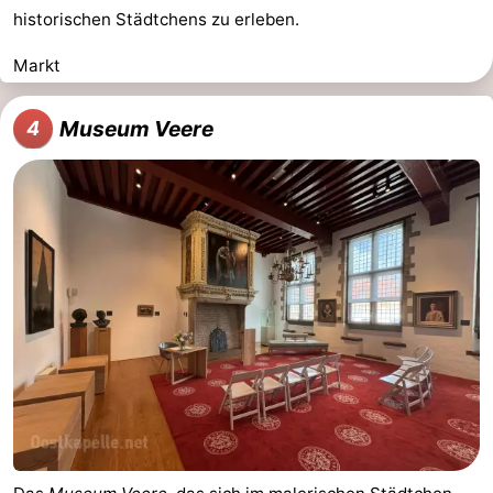
historischen Städtchens zu erleben.
Markt
Museum Veere
4