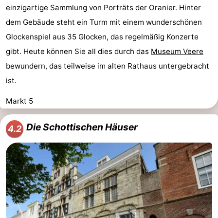
einzigartige Sammlung von Porträts der Oranier. Hinter
dem Gebäude steht ein Turm mit einem wunderschönen
Glockenspiel aus 35 Glocken, das regelmäßig Konzerte
gibt. Heute können Sie all dies durch das
Museum Veere
bewundern, das teilweise im alten Rathaus untergebracht
ist.
Markt 5
Die Schottischen Häuser
4.2