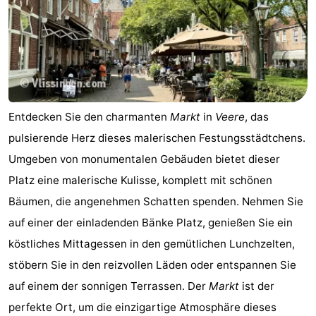
Entdecken Sie den charmanten
Markt
in
Veere
, das
pulsierende Herz dieses malerischen Festungsstädtchens.
Umgeben von monumentalen Gebäuden bietet dieser
Platz eine malerische Kulisse, komplett mit schönen
Bäumen, die angenehmen Schatten spenden. Nehmen Sie
auf einer der einladenden Bänke Platz, genießen Sie ein
köstliches Mittagessen in den gemütlichen Lunchzelten,
stöbern Sie in den reizvollen Läden oder entspannen Sie
auf einem der sonnigen Terrassen. Der
Markt
ist der
perfekte Ort, um die einzigartige Atmosphäre dieses