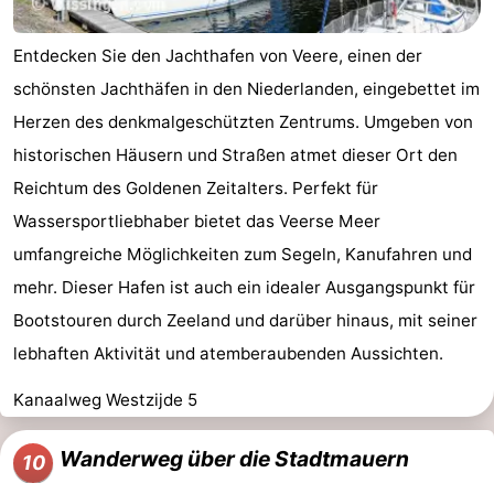
Entdecken Sie den Jachthafen von Veere, einen der
schönsten Jachthäfen in den Niederlanden, eingebettet im
Herzen des denkmalgeschützten Zentrums. Umgeben von
historischen Häusern und Straßen atmet dieser Ort den
Reichtum des Goldenen Zeitalters. Perfekt für
Wassersportliebhaber bietet das Veerse Meer
umfangreiche Möglichkeiten zum Segeln, Kanufahren und
mehr. Dieser Hafen ist auch ein idealer Ausgangspunkt für
Bootstouren durch Zeeland und darüber hinaus, mit seiner
lebhaften Aktivität und atemberaubenden Aussichten.
Kanaalweg Westzijde 5
Wanderweg über die Stadtmauern
10