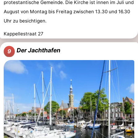
protestantische Gemeinde. Die Kirche ist innen im Juli und
August von Montag bis Freitag zwischen 13.30 und 16.30
Uhr zu besichtigen.
Kappellestraat 27
Der Jachthafen
9