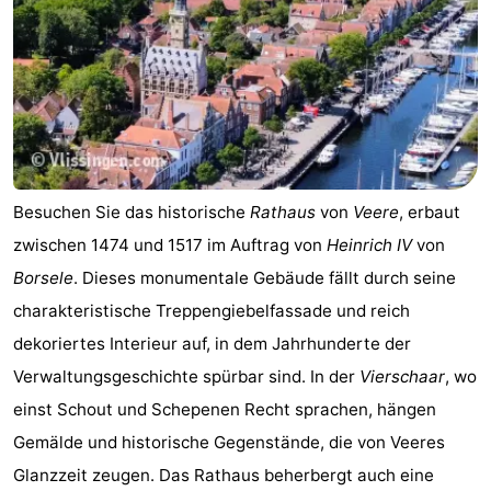
Besuchen Sie das historische
Rathaus
von
Veere
, erbaut
zwischen 1474 und 1517 im Auftrag von
Heinrich IV
von
Borsele
. Dieses monumentale Gebäude fällt durch seine
charakteristische Treppengiebelfassade und reich
dekoriertes Interieur auf, in dem Jahrhunderte der
Verwaltungsgeschichte spürbar sind. In der
Vierschaar
, wo
einst Schout und Schepenen Recht sprachen, hängen
Gemälde und historische Gegenstände, die von Veeres
Glanzzeit zeugen. Das Rathaus beherbergt auch eine