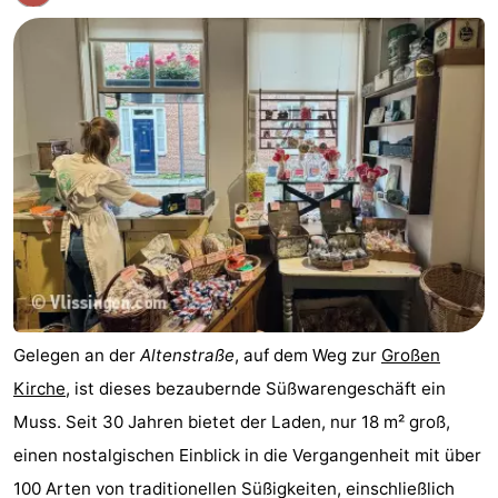
Gelegen an der
Altenstraße
, auf dem Weg zur
Großen
Kirche
, ist dieses bezaubernde Süßwarengeschäft ein
Muss. Seit 30 Jahren bietet der Laden, nur 18 m² groß,
einen nostalgischen Einblick in die Vergangenheit mit über
100 Arten von traditionellen Süßigkeiten, einschließlich