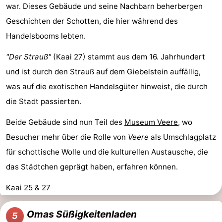
war. Dieses Gebäude und seine Nachbarn beherbergen
Geschichten der Schotten, die hier während des
Handelsbooms lebten.
"Der Strauß"
(Kaai 27) stammt aus dem 16. Jahrhundert
und ist durch den Strauß auf dem Giebelstein auffällig,
was auf die exotischen Handelsgüter hinweist, die durch
die Stadt passierten.
Beide Gebäude sind nun Teil des
Museum Veere
, wo
Besucher mehr über die Rolle von
Veere
als Umschlagplatz
für schottische Wolle und die kulturellen Austausche, die
das Städtchen geprägt haben, erfahren können.
Kaai 25 & 27
Omas Süßigkeitenladen
5