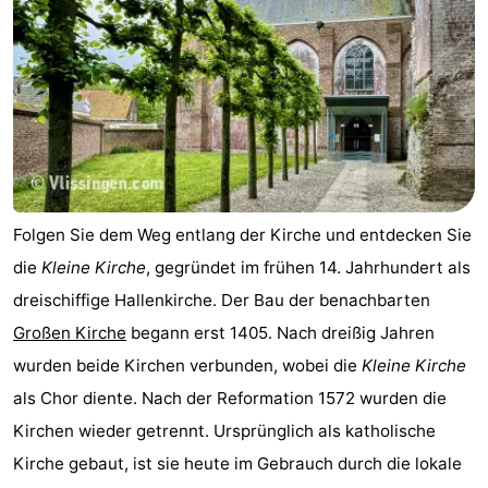
Folgen Sie dem Weg entlang der Kirche und entdecken Sie
die
Kleine Kirche
, gegründet im frühen 14. Jahrhundert als
dreischiffige Hallenkirche. Der Bau der benachbarten
Großen Kirche
begann erst 1405. Nach dreißig Jahren
wurden beide Kirchen verbunden, wobei die
Kleine Kirche
als Chor diente. Nach der Reformation 1572 wurden die
Kirchen wieder getrennt. Ursprünglich als katholische
Kirche gebaut, ist sie heute im Gebrauch durch die lokale