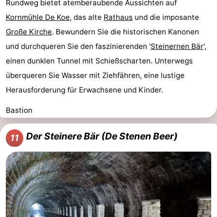
Rundweg bietet atemberaubende Aussichten auf
Kornmühle De Koe
, das alte
Rathaus
und die imposante
Große Kirche
. Bewundern Sie die historischen Kanonen
und durchqueren Sie den faszinierenden '
Steinernen Bär
',
einen dunklen Tunnel mit Schießscharten. Unterwegs
überqueren Sie Wasser mit Ziehfähren, eine lustige
Herausforderung für Erwachsene und Kinder.
Bastion
Der Steinere Bär (De Stenen Beer)
11