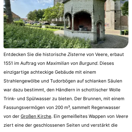
Entdecken Sie die historische
Zisterne
von Veere, erbaut
1551 im Auftrag von
Maximilian von Burgund
. Dieses
einzigartige achteckige Gebäude mit einem
Strahlengewölbe und Tudorbögen auf schlanken Säulen
war dazu bestimmt, den Händlern in schottischer Wolle
Trink- und Spülwasser zu bieten. Der Brunnen, mit einem
Fassungsvermögen von 200 m³, sammelt Regenwasser
von der
Großen Kirche
. Ein gemeißeltes Wappen von
Veere
ziert eine der geschlossenen Seiten und verstärkt die