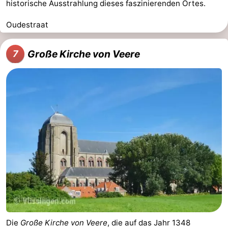
historische Ausstrahlung dieses faszinierenden Ortes.
Oudestraat
Große Kirche von Veere
7
Die
Große Kirche von Veere
, die auf das Jahr 1348