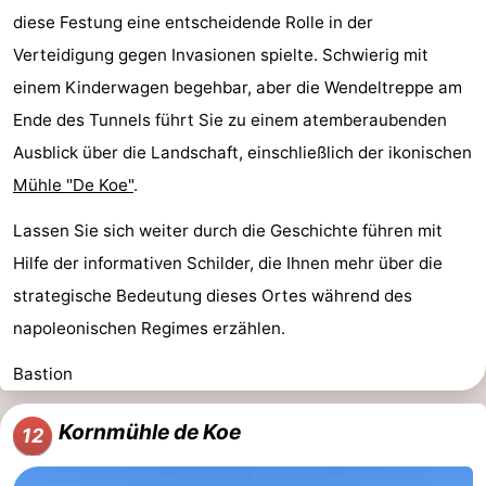
diese Festung eine entscheidende Rolle in der
Verteidigung gegen Invasionen spielte. Schwierig mit
einem Kinderwagen begehbar, aber die Wendeltreppe am
Ende des Tunnels führt Sie zu einem atemberaubenden
Ausblick über die Landschaft, einschließlich der ikonischen
Mühle "De Koe"
.
Lassen Sie sich weiter durch die Geschichte führen mit
Hilfe der informativen Schilder, die Ihnen mehr über die
strategische Bedeutung dieses Ortes während des
napoleonischen Regimes erzählen.
Bastion
Kornmühle de Koe
12