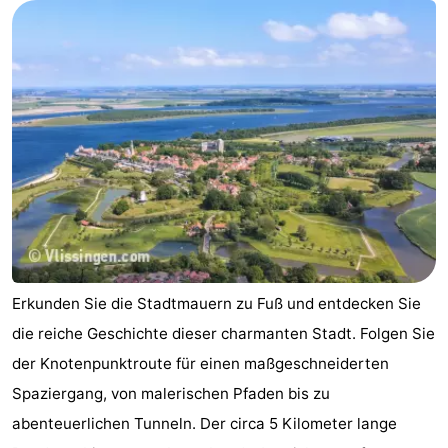
Erkunden Sie die Stadtmauern zu Fuß und entdecken Sie
die reiche Geschichte dieser charmanten Stadt. Folgen Sie
der Knotenpunktroute für einen maßgeschneiderten
Spaziergang, von malerischen Pfaden bis zu
abenteuerlichen Tunneln. Der circa 5 Kilometer lange