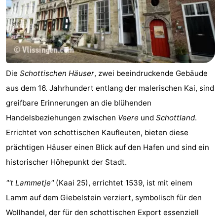
Die
Schottischen Häuser
, zwei beeindruckende Gebäude
aus dem 16. Jahrhundert entlang der malerischen Kai, sind
greifbare Erinnerungen an die blühenden
Handelsbeziehungen zwischen
Veere
und
Schottland
.
Errichtet von schottischen Kaufleuten, bieten diese
prächtigen Häuser einen Blick auf den Hafen und sind ein
historischer Höhepunkt der Stadt.
"'t Lammetje"
(Kaai 25), errichtet 1539, ist mit einem
Lamm auf dem Giebelstein verziert, symbolisch für den
Wollhandel, der für den schottischen Export essenziell