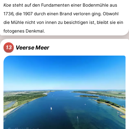
Koe
steht auf den Fundamenten einer Bodenmühle aus
1736, die 1907 durch einen Brand verloren ging. Obwohl
die Mühle nicht von innen zu besichtigen ist, bleibt sie ein
fotogenes Denkmal.
Veerse Meer
13