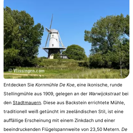
Entdecken Sie
Kornmühle De Koe
, eine ikonische, runde
Stellingmühle aus 1909, gelegen an der
Warwijckstraat
bei
den
Stadtmauern
. Diese aus Backstein errichtete Mühle,
traditionell weiß getüncht im zeeländischen Stil, ist eine
auffällige Erscheinung mit einem Zinkdach und einer
beeindruckenden Flügelspannweite von 23,50 Metern.
De