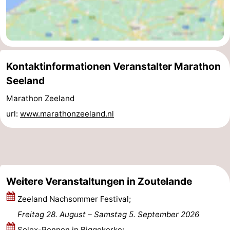
Kontaktinformationen Veranstalter Marathon
Seeland
Marathon Zeeland
url:
www.marathonzeeland.nl
Weitere Veranstaltungen in Zoutelande
Zeeland Nachsommer Festival;
Freitag 28. August
–
Samstag 5. September 2026
Solex-Rennen in Biggekerke;