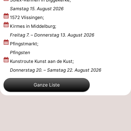
Samstag 15. August 2026
1572 Vlissingen;
Kirmes in Middelburg;
Freitag 7.
–
Donnerstag 13. August 2026
Pfingstmarkt;
Pfingsten
Kunstroute Kunst aan de Kust;
Donnerstag 20.
–
Samstag 22. August 2026
Ganze Liste