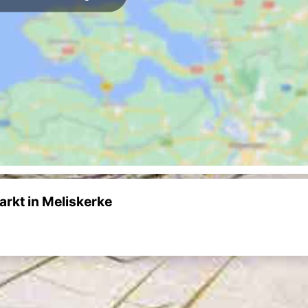
rkt in Meliskerke