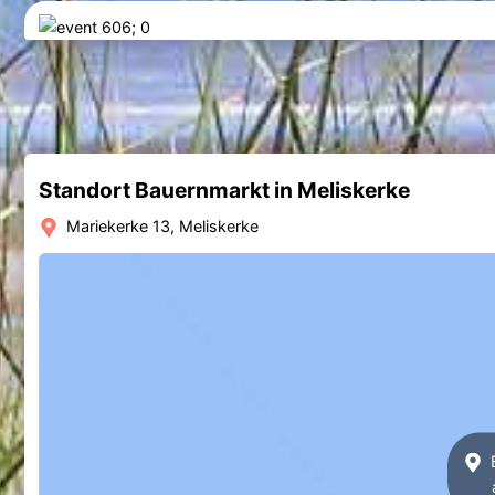
Standort Bauernmarkt in Meliskerke
Mariekerke 13, Meliskerke
B