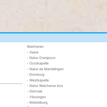
Walcheren
- Veere
- Natur Oranjezon
- Oostkapelle
- Natur de Mantelingen
- Domburg
- Westkapelle
- Natur Walcherse bos
- Dishoek
- Vlissingen
- Middelburg