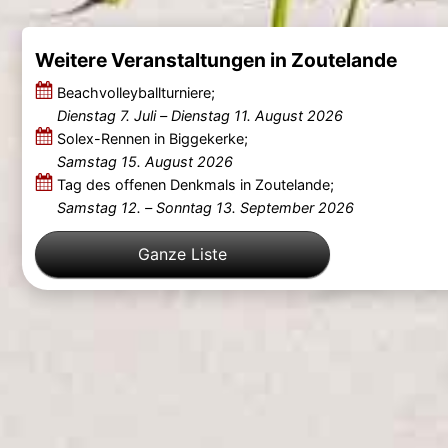
Weitere Veranstaltungen in Zoutelande
Beachvolleyballturniere;
Dienstag 7. Juli
–
Dienstag 11. August 2026
Solex-Rennen in Biggekerke;
Samstag 15. August 2026
Tag des offenen Denkmals in Zoutelande;
Samstag 12.
–
Sonntag 13. September 2026
Ganze Liste