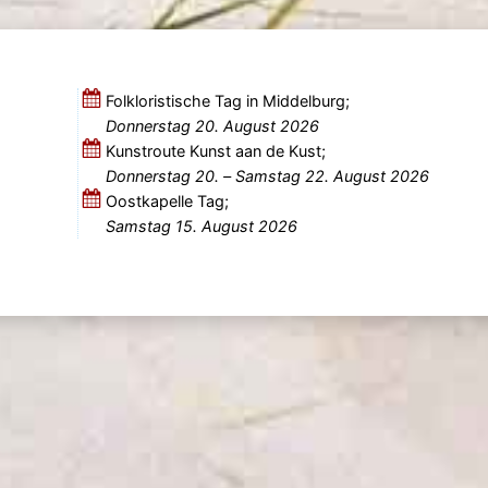
Folkloristische Tag in Middelburg;
Donnerstag 20. August 2026
Kunstroute Kunst aan de Kust;
Donnerstag 20.
–
Samstag 22. August 2026
Oostkapelle Tag;
Samstag 15. August 2026