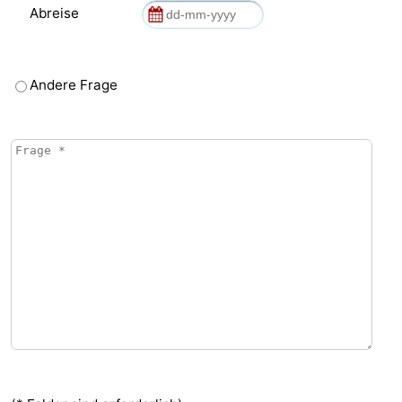
Abreise
Andere Frage