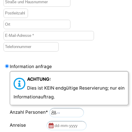
Information anfrage
ACHTUNG:
Dies ist KEIN endgültige Reservierung; nur ein
Informationauftrag.
Anzahl Personen*
Anreise