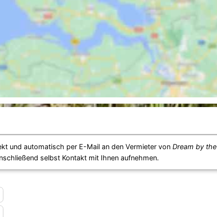
ekt und automatisch per E-Mail an den Vermieter von
Dream by the
anschließend selbst Kontakt mit Ihnen aufnehmen.