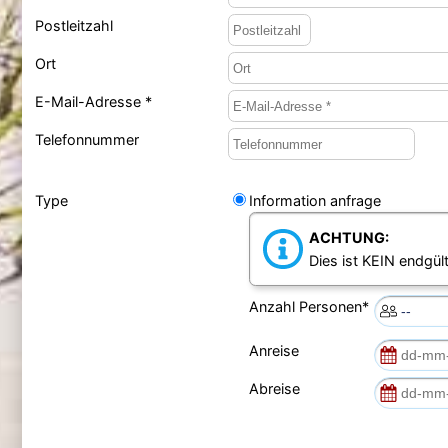
Postleitzahl
Ort
E-Mail-Adresse *
Telefonnummer
Type
Information anfrage
ACHTUNG:
Dies ist KEIN endgült
Anzahl Personen*
Anreise
Abreise