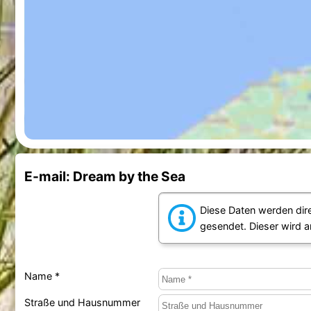
E-mail: Dream by the Sea
Diese Daten werden dir
gesendet. Dieser wird 
Name *
Straße und Hausnummer