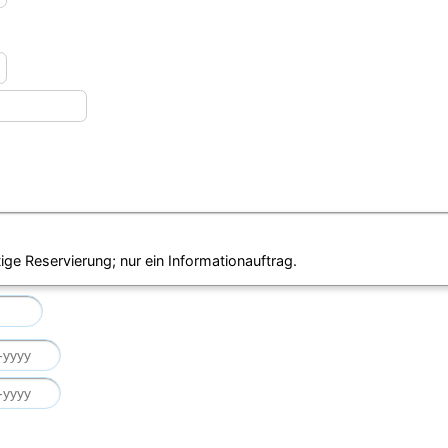
ige Reservierung; nur ein Informationauftrag.