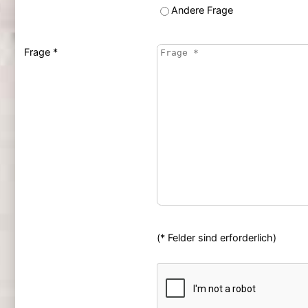
Andere Frage
Frage *
(* Felder sind erforderlich)