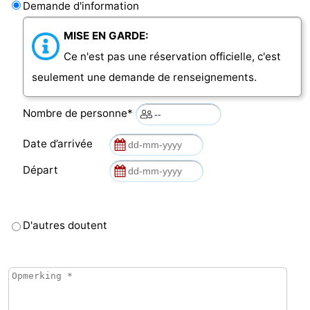
Demande d'information
MISE EN GARDE:
Ce n'est pas une réservation officielle, c'est
seulement une demande de renseignements.
Nombre de personne*
Date d’arrivée
Départ
D'autres doutent