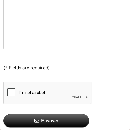
(* Fields are required)
Envoyer