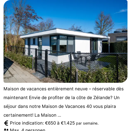
Maison de vacances entièrement neuve – réservable dès
maintenant Envie de profiter de la côte de Zélande? Un
séjour dans notre Maison de Vacances 40 vous plaira
certainement! La Maison ...
Price indication: €650 à €1.425
.
par semaine
Max. 4 personen.