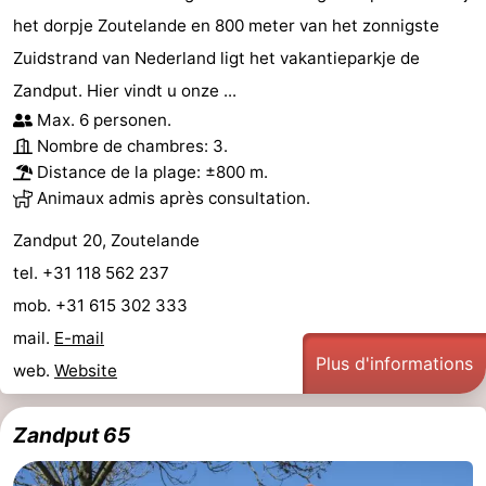
het dorpje Zoutelande en 800 meter van het zonnigste
Zuidstrand van Nederland ligt het vakantieparkje de
Zandput. Hier vindt u onze ...
Max. 6 personen.
Nombre de chambres: 3.
Distance de la plage: ±800 m.
Animaux admis après consultation.
Zandput 20, Zoutelande
tel. +31 118 562 237
mob. +31 615 302 333
mail.
E-mail
Plus d'informations
web.
Website
Zandput 65