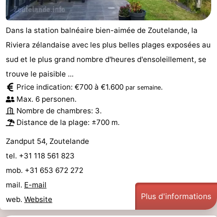
Dans la station balnéaire bien-aimée de Zoutelande, la
Riviera zélandaise avec les plus belles plages exposées au
sud et le plus grand nombre d'heures d'ensoleillement, se
trouve le paisible ...
Price indication: €700 à €1.600
.
par semaine
Max. 6 personen.
Nombre de chambres: 3.
Distance de la plage: ±700 m.
Zandput 54, Zoutelande
tel. +31 118 561 823
mob. +31 653 672 272
mail.
E-mail
Plus d'informations
web.
Website