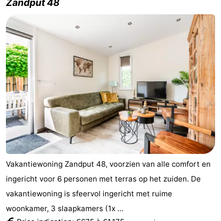
Zandput 48
Vakantiewoning Zandput 48, voorzien van alle comfort en
ingericht voor 6 personen met terras op het zuiden. De
vakantiewoning is sfeervol ingericht met ruime
woonkamer, 3 slaapkamers (1x ...