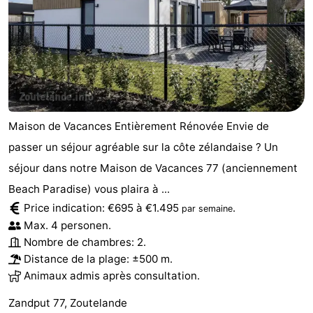
Maison de Vacances Entièrement Rénovée Envie de
passer un séjour agréable sur la côte zélandaise ? Un
séjour dans notre Maison de Vacances 77 (anciennement
Beach Paradise) vous plaira à ...
Price indication: €695 à €1.495
.
par semaine
Max. 4 personen.
Nombre de chambres: 2.
Distance de la plage: ±500 m.
Animaux admis après consultation.
Zandput 77, Zoutelande