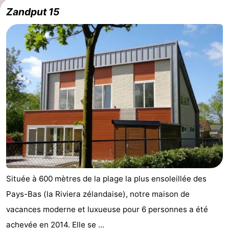
Zandput 15
Située à 600 mètres de la plage la plus ensoleillée des
Pays-Bas (la Riviera zélandaise), notre maison de
vacances moderne et luxueuse pour 6 personnes a été
achevée en 2014. Elle se ...