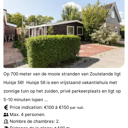
Op 700 meter van de mooie stranden van Zoutelande ligt
Huisje 56! Huisje 56 is een vrijstaand vakantiehuis met
zonnige tuin op het zuiden, privé parkeerplaats en ligt op
5-10 minuten lopen ...
Price indication: €100 à €150
.
par nuit
Max. 4 personen.
Nombre de chambres: 2.