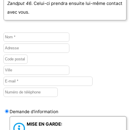
Zandput 46
. Celui-ci prendra ensuite lui-même contact
avec vous.
Demande d'information
MISE EN GARDE: