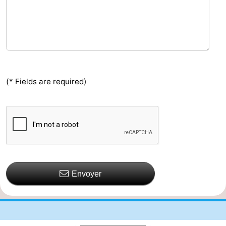
(* Fields are required)
Envoyer