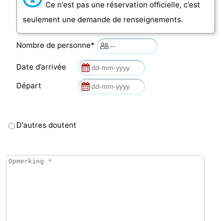
Ce n'est pas une réservation officielle, c'est
seulement une demande de renseignements.
Nombre de personne*
Date d’arrivée
Départ
D'autres doutent