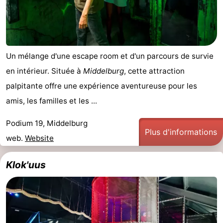
Un mélange d'une escape room et d'un parcours de survie
en intérieur. Située à
Middelburg
, cette attraction
palpitante offre une expérience aventureuse pour les
amis, les familles et les ...
Podium 19, Middelburg
Plus d'informations
web.
Website
Klok'uus