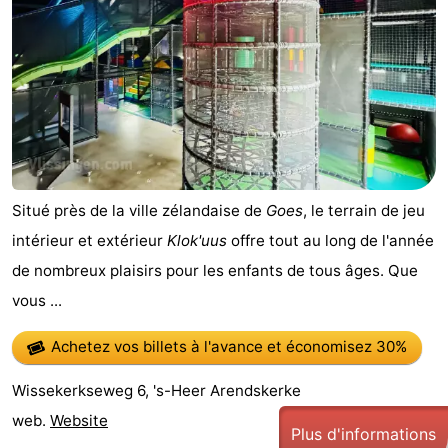
Situé près de la ville zélandaise de
Goes
, le terrain de jeu
intérieur et extérieur
Klok'uus
offre tout au long de l'année
de nombreux plaisirs pour les enfants de tous âges. Que
vous ...
Achetez vos billets à l'avance
et économisez 30%
Wissekerkseweg 6, 's-Heer Arendskerke
web.
Website
Plus d'informations