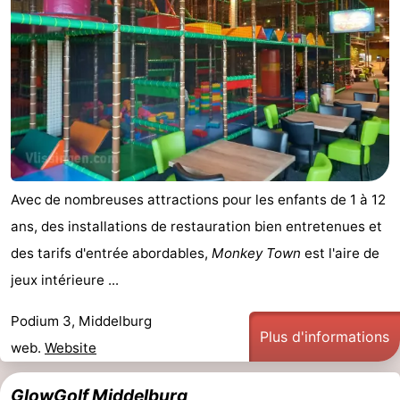
Avec de nombreuses attractions pour les enfants de 1 à 12
ans, des installations de restauration bien entretenues et
des tarifs d'entrée abordables,
Monkey Town
est l'aire de
jeux intérieure ...
Podium 3, Middelburg
Plus d'informations
web.
Website
GlowGolf Middelburg