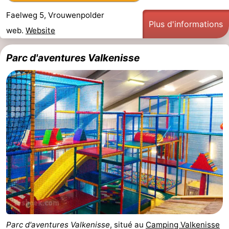
Faelweg 5, Vrouwenpolder
Plus d'informations
web.
Website
Parc d'aventures Valkenisse
Parc d'aventures Valkenisse
, situé au
Camping Valkenisse