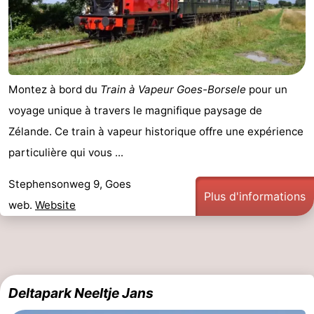
Montez à bord du
Train à Vapeur Goes-Borsele
pour un
voyage unique à travers le magnifique paysage de
Zélande. Ce train à vapeur historique offre une expérience
particulière qui vous ...
Stephensonweg 9, Goes
Plus d'informations
web.
Website
Deltapark Neeltje Jans