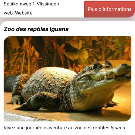
Spuikomweg 1, Vlissingen
Plus d'informations
web.
Website
Zoo des reptiles Iguana
Vivez une journée d'aventure au zoo des reptiles
Iguana
,