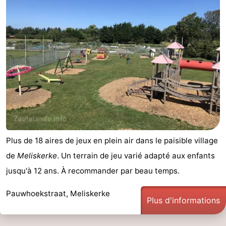
Plus de 18 aires de jeux en plein air dans le paisible village
de
Meliskerke
. Un terrain de jeu varié adapté aux enfants
jusqu'à 12 ans. À recommander par beau temps.
Pauwhoekstraat, Meliskerke
Plus d'informations