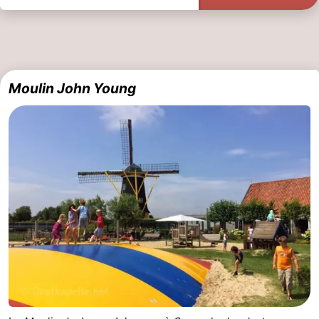
Moulin John Young