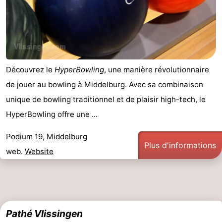
Découvrez le
HyperBowling
, une manière révolutionnaire
de jouer au bowling à Middelburg. Avec sa combinaison
unique de bowling traditionnel et de plaisir high-tech, le
HyperBowling offre une ...
Podium 19, Middelburg
Plus d'informations
web.
Website
Pathé Vlissingen