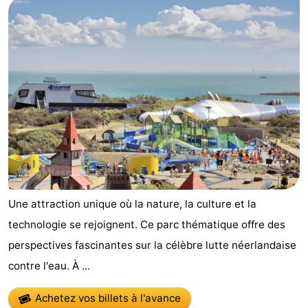
Une attraction unique où la nature, la culture et la
technologie se rejoignent. Ce parc thématique offre des
perspectives fascinantes sur la célèbre lutte néerlandaise
contre l'eau. À ...
Achetez vos billets à l'avance