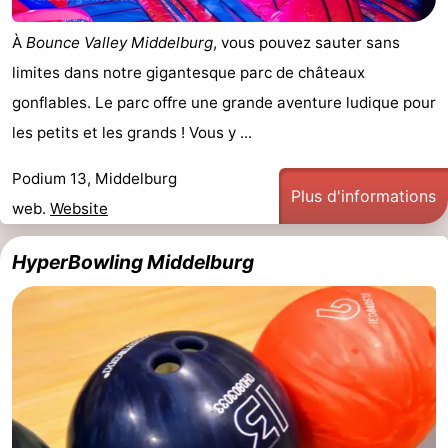
À
Bounce Valley Middelburg
, vous pouvez sauter sans
limites dans notre gigantesque parc de châteaux
gonflables. Le parc offre une grande aventure ludique pour
les petits et les grands ! Vous y ...
Podium 13, Middelburg
Plus d'informations
web.
Website
HyperBowling Middelburg