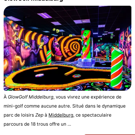
À
GlowGolf Middelburg
, vous vivrez une expérience de
mini-golf comme aucune autre. Situé dans le dynamique
parc de loisirs
Zep
à
Middelburg
, ce spectaculaire
parcours de 18 trous offre un ...