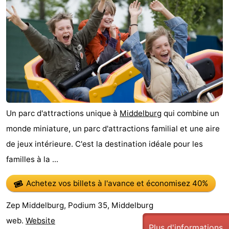
Un parc d'attractions unique à
Middelburg
qui combine un
monde miniature, un parc d'attractions familial et une aire
de jeux intérieure. C'est la destination idéale pour les
familles à la ...
Achetez vos billets à l'avance
et économisez 40%
Zep Middelburg, Podium 35, Middelburg
web.
Website
Plus d'informations