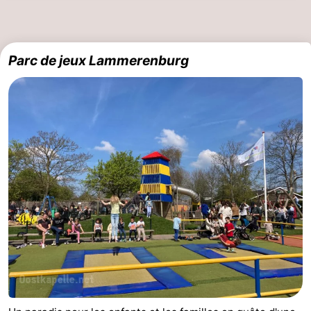
Parc de jeux Lammerenburg