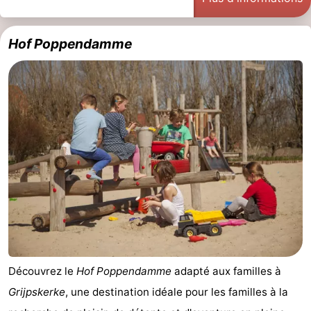
Hof Poppendamme
Découvrez le
Hof Poppendamme
adapté aux familles à
Grijpskerke
, une destination idéale pour les familles à la