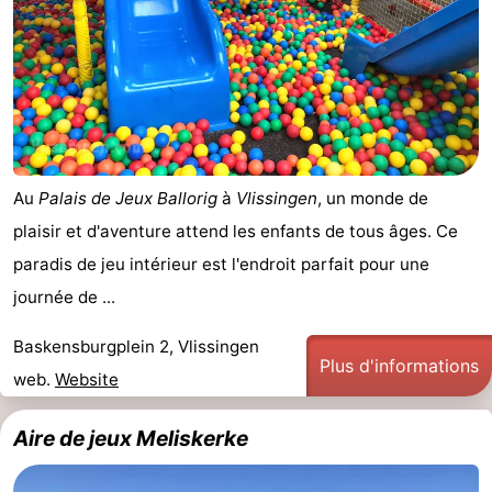
Au
Palais de Jeux Ballorig
à
Vlissingen
, un monde de
plaisir et d'aventure attend les enfants de tous âges. Ce
paradis de jeu intérieur est l'endroit parfait pour une
journée de ...
Baskensburgplein 2, Vlissingen
Plus d'informations
web.
Website
Aire de jeux Meliskerke