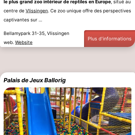
le plus grand zoo intérieur de reptiles en Europe
, situé au
centre de
Vlissingen
. Ce zoo unique offre des perspectives
captivantes sur ...
Bellamypark 31-35, Vlissingen
Plus d'informations
web.
Website
Palais de Jeux Ballorig