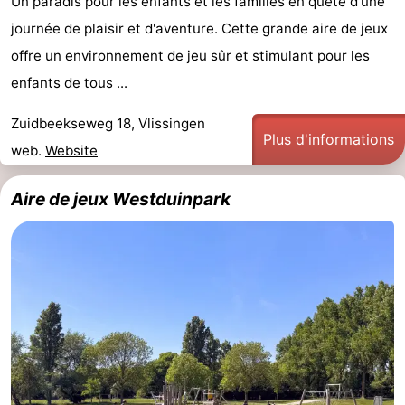
Un paradis pour les enfants et les familles en quête d'une
journée de plaisir et d'aventure. Cette grande aire de jeux
offre un environnement de jeu sûr et stimulant pour les
enfants de tous ...
Zuidbeekseweg 18, Vlissingen
Plus d'informations
web.
Website
Aire de jeux Westduinpark