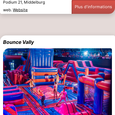
Podium 21, Middelburg
Plus d'informations
web.
Website
Bounce Vally