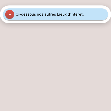
»
Ci-dessous nos autres Lieux d'intérêt
.