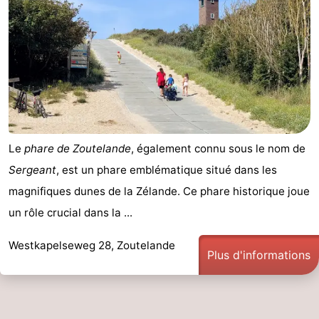
Le
phare de Zoutelande
, également connu sous le nom de
Sergeant
, est un phare emblématique situé dans les
magnifiques dunes de la Zélande. Ce phare historique joue
un rôle crucial dans la ...
Westkapelseweg 28, Zoutelande
Plus d'informations