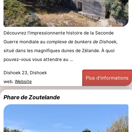
Découvrez l'impressionnante histoire de la Seconde
Guerre mondiale au
complexe de bunkers de Dishoek
,
situé dans les magnifiques dunes de Zélande. À quoi
pouvez-vous vous attendre au ...
Dishoek 23, Dishoek
Plus d'informations
web.
Website
Phare de Zoutelande