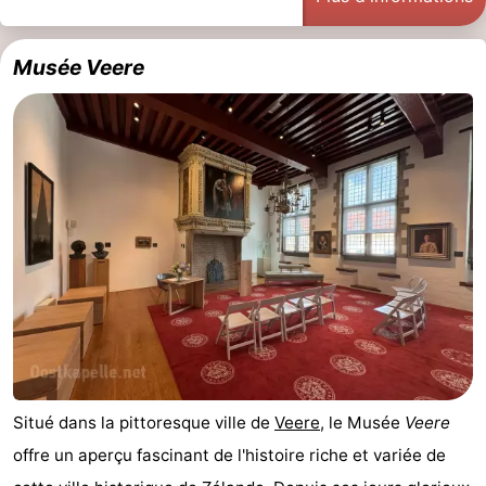
Musée Veere
Situé dans la pittoresque ville de
Veere
, le Musée
Veere
offre un aperçu fascinant de l'histoire riche et variée de