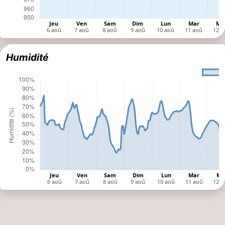
Humidité