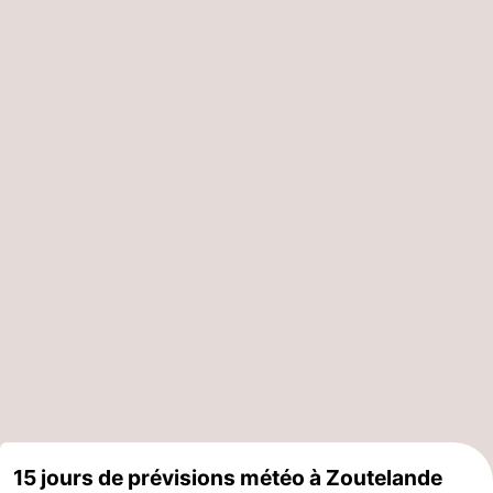
15 jours de prévisions météo à Zoutelande