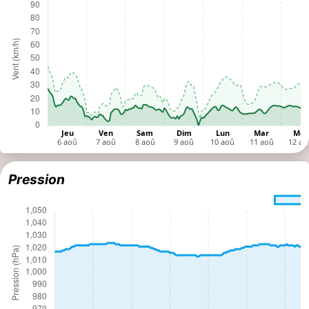
Pression