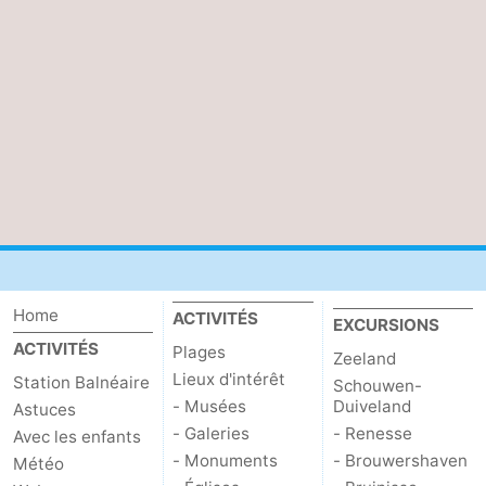
Home
ACTIVITÉS
EXCURSIONS
ACTIVITÉS
Plages
Zeeland
Lieux d'intérêt
Station Balnéaire
Schouwen-
- Musées
Duiveland
Astuces
- Galeries
- Renesse
Avec les enfants
- Monuments
- Brouwershaven
Météo