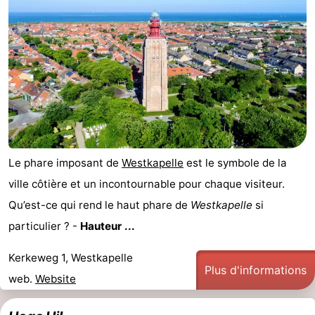
Le phare imposant de
Westkapelle
est le symbole de la
ville côtière et un incontournable pour chaque visiteur.
Qu’est-ce qui rend le haut phare de
Westkapelle
si
particulier ? -
Hauteur ...
Kerkeweg 1, Westkapelle
Plus d'informations
web.
Website