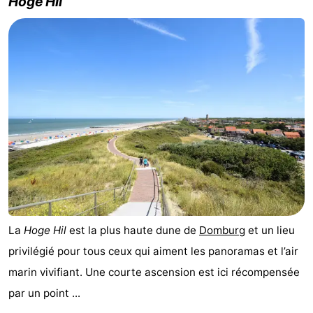
Hoge Hil
La
Hoge Hil
est la plus haute dune de
Domburg
et un lieu
privilégié pour tous ceux qui aiment les panoramas et l’air
marin vivifiant. Une courte ascension est ici récompensée
par un point ...