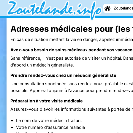
Zouteland
Adresses médicales pour (les 
En cas de situation mettant la vie en danger, appelez immédia
Avez-vous besoin de soins médicaux pendant vos vacance
Sans référence, il n'est pas autorisé de visiter un hôpital. Da
d'abord un médecin généraliste.
Prendre rendez-vous chez un médecin généraliste
Une consultation spontanée sans rendez-vous préalable n'es
possible. Appelez toujours à l'avance pour prendre rendez-v
Préparation à votre visite médicale
Assurez-vous d'avoir les informations suivantes à portée de m
Le nom de votre médecin traitant
Votre numéro d'assurance maladie