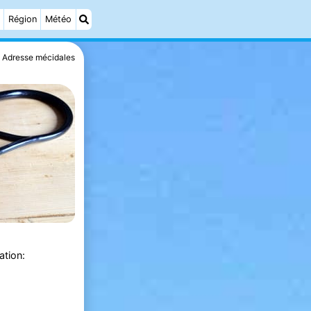
Région
Météo
Adresse mécidales
ation: