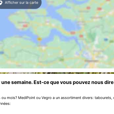
Afficher sur la carte
r une semaine. Est-ce que vous pouvez nous dire
s ou mois? MediPoint ou Vegro a un assortiment divers: tabourets,
onnées: