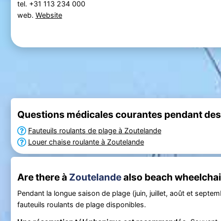
tel. +31 113 234 000
web.
Website
Questions médicales courantes pendant des
Fauteuils roulants de plage à Zoutelande
Louer chaise roulante à Zoutelande
Are there à
Zoutelande
also beach wheelchair
Pendant la longue saison de plage (juin, juillet, août et septemb
fauteuils roulants de plage disponibles.