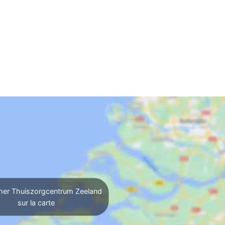
her Thuiszorgcentrum Zeeland
sur la carte