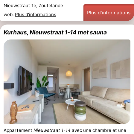
Nieuwstraat 1e, Zoutelande
Plus d'informations
web.
Plus d'informations
Kurhaus, Nieuwstraat 1-14 met sauna
Appartement
Nieuwstraat 1-14
avec une chambre et une