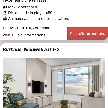
l'extérieur d'une terrasse ...
Max. 2 personen.
Distance de la plage: ±50 m.
Animaux admis après consultation.
Nieuwstraat 1-4, Zoutelande
Plus d'informations
web.
Plus d'informations
Kurhaus, Nieuwstraat 1-2