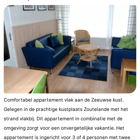
Comfortabel appartement vlak aan de Zeeuwse kust.
Gelegen in de prachtige kustplaats Zoutelande met het
strand vlakbij. Dit appartement in combinatie met de
omgeving zorgt voor een onvergetelijke vakantie. Het
appartement is ingericht voor 3 of 4 personen met twee