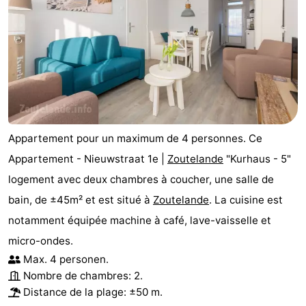
Appartement pour un maximum de 4 personnes. Ce
Appartement - Nieuwstraat 1e |
Zoutelande
"Kurhaus - 5"
logement avec deux chambres à coucher, une salle de
bain, de ±45m² et est situé à
Zoutelande
. La cuisine est
notamment équipée machine à café, lave-vaisselle et
micro-ondes.
Max. 4 personen.
Nombre de chambres: 2.
Distance de la plage: ±50 m.