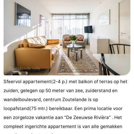
Sfeervol appartement(2-4 p.) met balkon of terras op het
zuiden, gelegen op 50 meter van zee, zuiderstand en
wandelboulevard, centrum Zoutelande is op
loopafstand(75 mtr.) bereikbaar. Een prima locatie voor
een zorgeloze vakantie aan “De Zeeuwse Rivièra” . Het
compleet ingerichte appartement is van alle gemakken