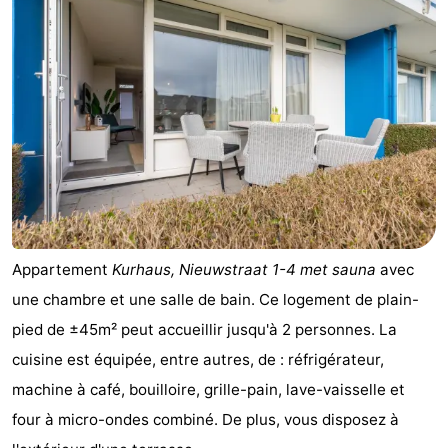
Appartement
Kurhaus, Nieuwstraat 1-4 met sauna
avec
une chambre et une salle de bain. Ce logement de plain-
pied de ±45m² peut accueillir jusqu'à 2 personnes. La
cuisine est équipée, entre autres, de : réfrigérateur,
machine à café, bouilloire, grille-pain, lave-vaisselle et
four à micro-ondes combiné. De plus, vous disposez à