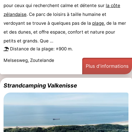
pour ceux qui recherchent calme et détente sur
la côte
zélandaise
. Ce parc de loisirs à taille humaine et
verdoyant se trouve à quelques pas de la
plage
, de la mer
et des dunes, et offre espace, confort et nature pour
petits et grands. Que ...
Distance de la plage: ±900 m.
Melsesweg, Zoutelande
Plus d'informations
Strandcamping Valkenisse