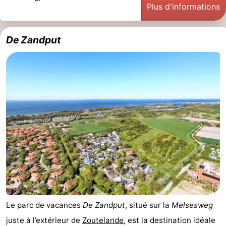
Plus d'informations
De Zandput
Le parc de vacances
De Zandput
, situé sur la
Melsesweg
juste à l’extérieur de
Zoutelande
, est la destination idéale