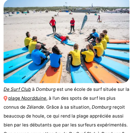
De Surf Club
à
Domburg
est une école de surf située sur la
plage
Noordduine
, à l’un des spots de surf les plus
connus de
Zélande
. Grâce à sa situation,
Domburg
reçoit
beaucoup de houle, ce qui rend la plage appréciée aussi
bien par les débutants que par les surfeurs expérimentés.