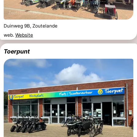
Duinweg 9B, Zoutelande
web.
Website
Toerpunt