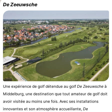
De Zeeuwsche
Une expérience de golf détendue au golf
De Zeeuwsche
à
Middelburg, une destination que tout amateur de golf doit
avoir visitée au moins une fois. Avec ses installations
innovantes et son atmosphère accueillante,
De