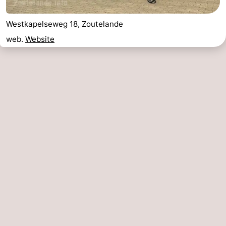
Westkapelseweg 18, Zoutelande
web.
Website