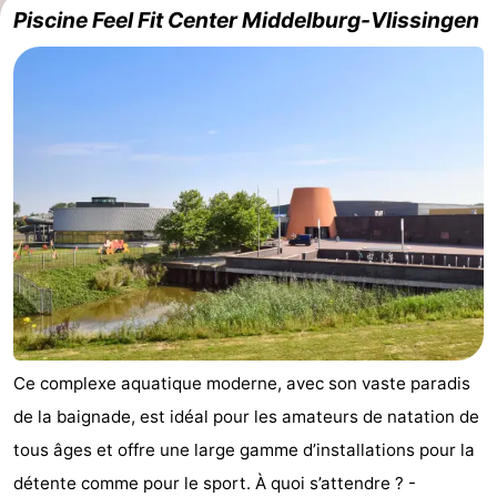
Piscine Feel Fit Center Middelburg-Vlissingen
Ce complexe aquatique moderne, avec son vaste paradis
de la baignade, est idéal pour les amateurs de natation de
tous âges et offre une large gamme d’installations pour la
détente comme pour le sport. À quoi s’attendre ? -