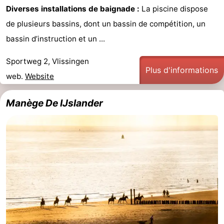
Diverses installations de baignade :
La piscine dispose
de plusieurs bassins, dont un bassin de compétition, un
bassin d’instruction et un ...
Sportweg 2, Vlissingen
Plus d'informations
web.
Website
Manège De IJslander