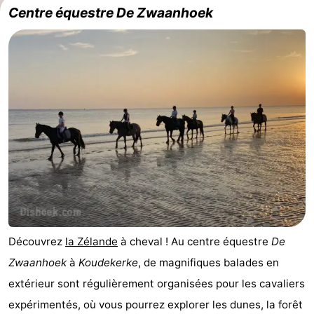
Centre équestre De Zwaanhoek
Découvrez
la Zélande
à cheval ! Au centre équestre
De
Zwaanhoek
à
Koudekerke
, de magnifiques balades en
extérieur sont régulièrement organisées pour les cavaliers
expérimentés, où vous pourrez explorer les dunes, la forêt