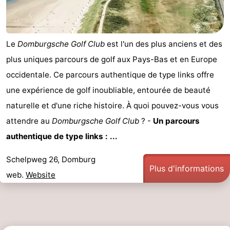
Le
Domburgsche Golf Club
est l'un des plus anciens et des
plus uniques parcours de golf aux Pays-Bas et en Europe
occidentale. Ce parcours authentique de type links offre
une expérience de golf inoubliable, entourée de beauté
naturelle et d'une riche histoire. À quoi pouvez-vous vous
attendre au
Domburgsche Golf Club
? -
Un parcours
authentique de type links : ...
Schelpweg 26, Domburg
Plus d'informations
web.
Website