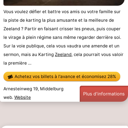
Vous voulez défier et battre vos amis ou votre famille sur
la piste de karting la plus amusante et la meilleure de
Zeeland ? Partir en faisant crisser les pneus, puis couper
le virage à plein régime sans même regarder derrière soi.
Sur la voie publique, cela vous vaudra une amende et un
sermon, mais au Karting
Zeeland
, cela pourrait vous valoir
la première ...
Achetez vos billets à l'avance
et économisez 28%
Arnesteinweg 19, Middelburg
Plus d'informations
web.
Website