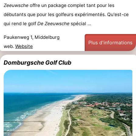
Zeeuwsche
offre un package complet tant pour les
débutants que pour les golfeurs expérimentés. Qu'est-ce
qui rend le golf
De Zeeuwsche
spécial ...
Paukenweg 1, Middelburg
Plus d'informations
web.
Website
Domburgsche Golf Club