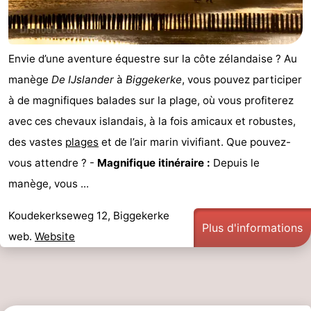
Envie d’une aventure équestre sur la côte zélandaise ? Au
manège
De IJslander
à
Biggekerke
, vous pouvez participer
à de magnifiques balades sur la plage, où vous profiterez
avec ces chevaux islandais, à la fois amicaux et robustes,
des vastes
plages
et de l’air marin vivifiant. Que pouvez-
vous attendre ? -
Magnifique itinéraire :
Depuis le
manège, vous ...
Koudekerkseweg 12, Biggekerke
Plus d'informations
web.
Website