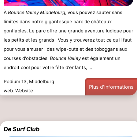
À
Bounce Valley Middelburg
, vous pouvez sauter sans
limites dans notre gigantesque parc de châteaux
gonflables. Le parc offre une grande aventure ludique pour
les petits et les grands ! Vous y trouverez tout ce qu'il faut
pour vous amuser : des wipe-outs et des toboggans aux
courses d'obstacles.
Bounce Valley
est également un
endroit cool pour votre fête d'enfants, ...
Podium 13, Middelburg
Plus d'informations
web.
Website
De Surf Club