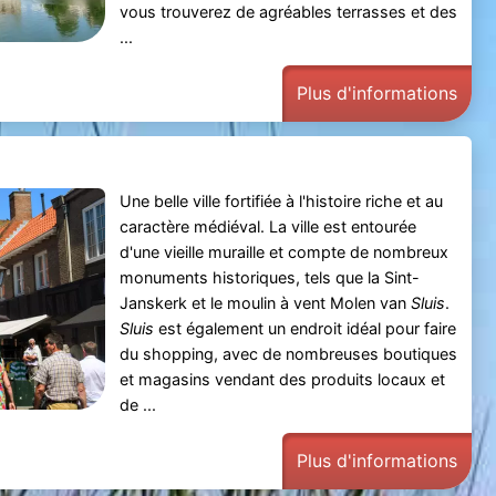
vous trouverez de agréables terrasses et des
...
Plus d'informations
Une belle ville fortifiée à l'histoire riche et au
caractère médiéval. La ville est entourée
d'une vieille muraille et compte de nombreux
monuments historiques, tels que la Sint-
Janskerk et le moulin à vent Molen van
Sluis
.
Sluis
est également un endroit idéal pour faire
du shopping, avec de nombreuses boutiques
et magasins vendant des produits locaux et
de ...
Plus d'informations