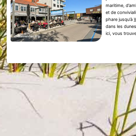
maritime, d’am
et de convivial
phare jusqu’à
dans les dunes
ici, vous trouve