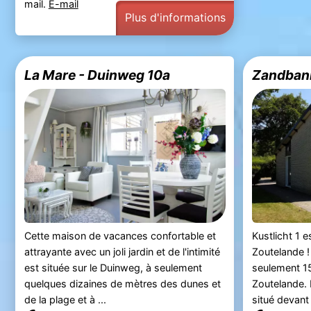
mail.
E-mail
Plus d'informations
La Mare - Duinweg 10a
Zandban
Cette maison de vacances confortable et
Kustlicht 1 
attrayante avec un joli jardin et de l'intimité
Zoutelande ! 
est située sur le Duinweg, à seulement
seulement 15
quelques dizaines de mètres des dunes et
Zoutelande.
de la plage et à ...
situé devant