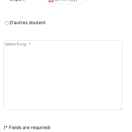
D'autres doutent
(* Fields are required)