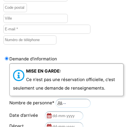
Demande d'information
MISE EN GARDE:
Ce n'est pas une réservation officielle, c'est
seulement une demande de renseignements.
Nombre de personne*
Date d’arrivée
Départ