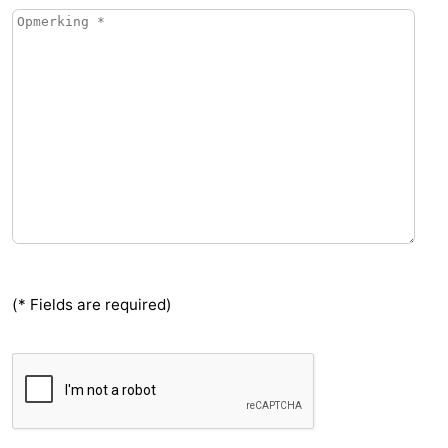
(* Fields are required)