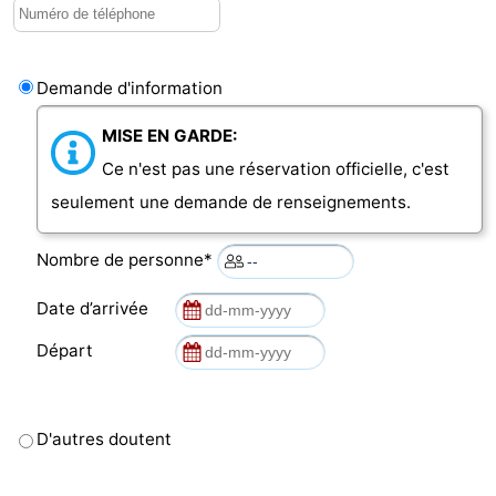
Demande d'information
MISE EN GARDE:
Ce n'est pas une réservation officielle, c'est
seulement une demande de renseignements.
Nombre de personne*
Date d’arrivée
Départ
D'autres doutent