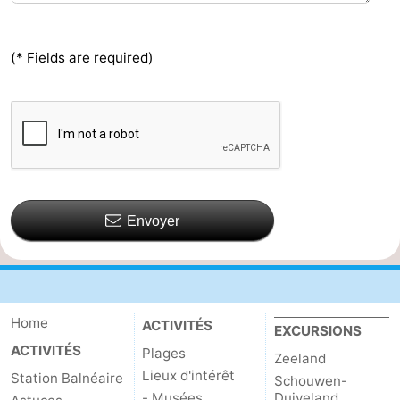
(* Fields are required)
Envoyer
Home
ACTIVITÉS
EXCURSIONS
ACTIVITÉS
Plages
Zeeland
Lieux d'intérêt
Station Balnéaire
Schouwen-
- Musées
Duiveland