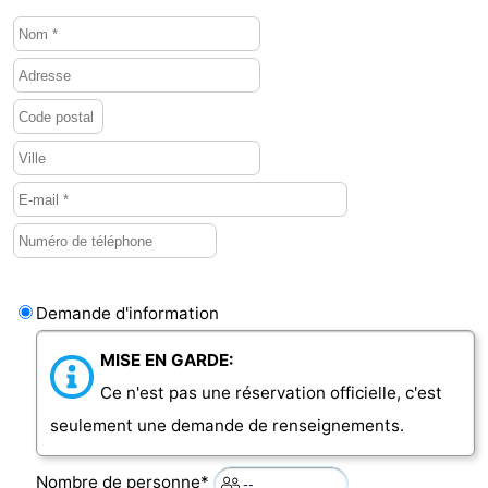
Demande d'information
MISE EN GARDE:
Ce n'est pas une réservation officielle, c'est
seulement une demande de renseignements.
Nombre de personne*