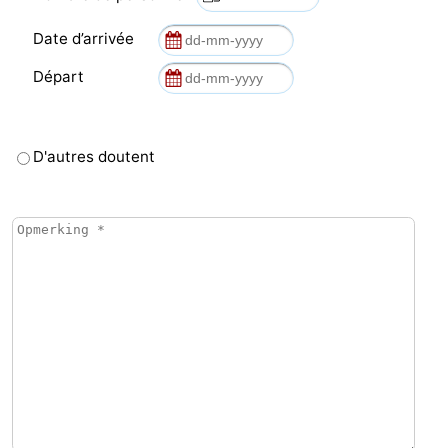
Date d’arrivée
Départ
D'autres doutent