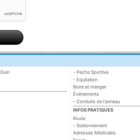
 Duin
- Peche Sportive
- Equitation
Boire et manger
Événements
- Conduite de l'anneau
INFOS PRATIQUES
Route
- Stationnement
Adresses Médicales