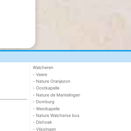
Walcheren
- Veere
- Nature Oranjezon
- Oostkapelle
- Nature de Mantelingen
- Domburg
- Westkapelle
- Nature Walcherse bos
- Dishoek
- Vlissingen