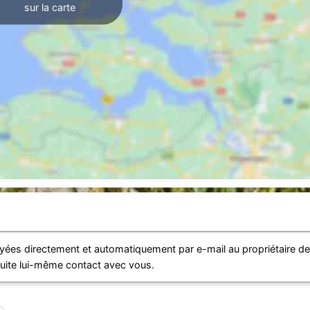
sur la carte
ées directement et automatiquement par e-mail au propriétaire d
suite lui-même contact avec vous.