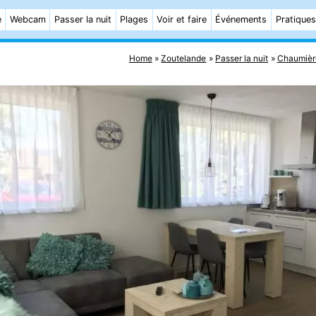
e
Webcam
Passer la nuit
Plages
Voir et faire
Événements
Pratiques
Home
Zoutelande
Passer la nuit
Chaumièr