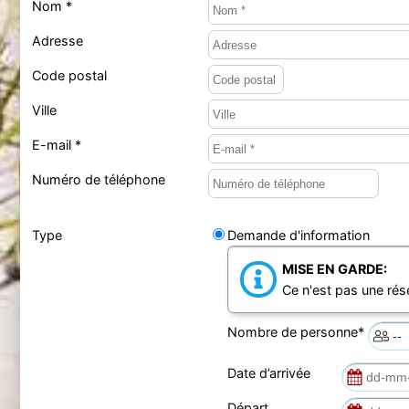
Nom *
Adresse
Code postal
Ville
E-mail *
Numéro de téléphone
Type
Demande d'information
MISE EN GARDE:
Ce n'est pas une rés
Nombre de personne*
Date d’arrivée
Départ