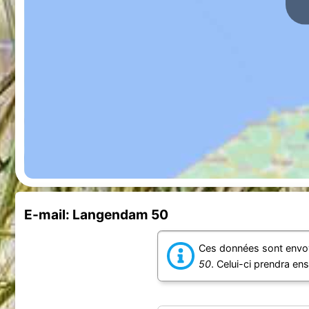
E-mail: Langendam 50
Ces données sont envoy
50
. Celui-ci prendra en