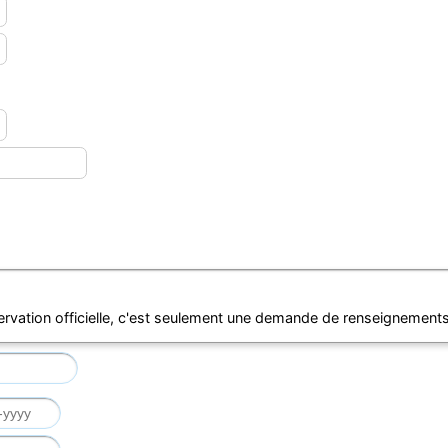
ervation officielle, c'est seulement une demande de renseignements