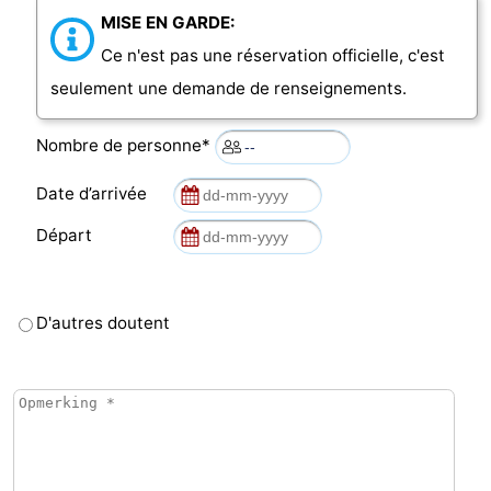
MISE EN GARDE:
Ce n'est pas une réservation officielle, c'est
seulement une demande de renseignements.
Nombre de personne*
Date d’arrivée
Départ
D'autres doutent