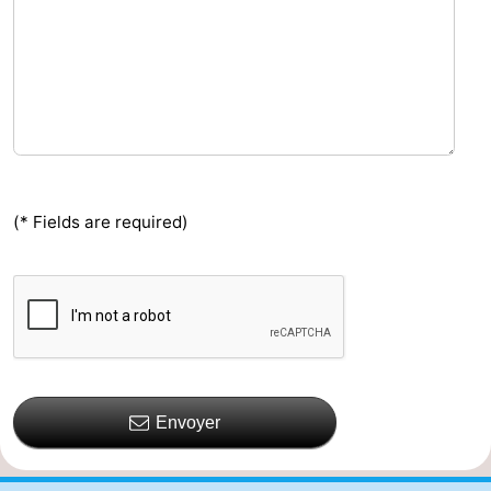
(* Fields are required)
Envoyer