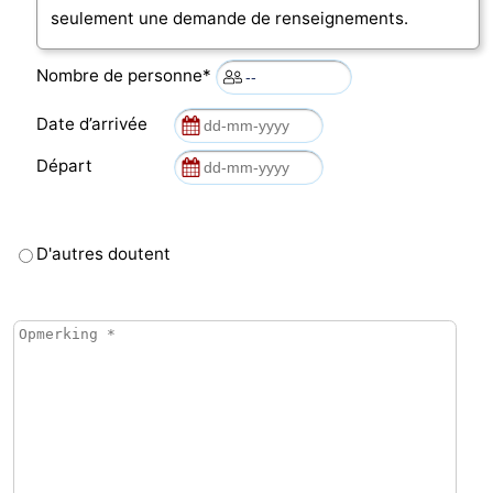
seulement une demande de renseignements.
Nombre de personne*
Date d’arrivée
Départ
D'autres doutent