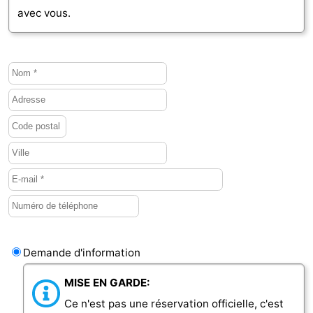
avec vous.
Demande d'information
MISE EN GARDE:
Ce n'est pas une réservation officielle, c'est