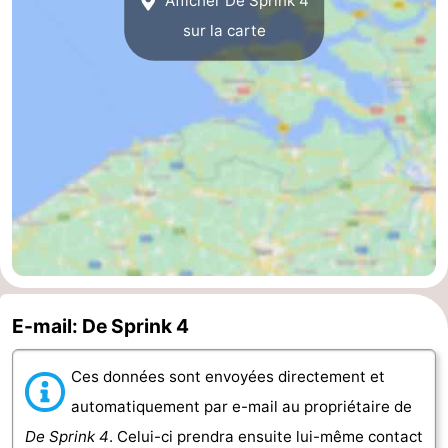
Afficher De Sprink 4
sur la carte
E-mail: De Sprink 4
Ces données sont envoyées directement et
automatiquement par e-mail au propriétaire de
De Sprink 4
. Celui-ci prendra ensuite lui-même contact