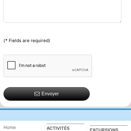
(* Fields are required)
Envoyer
Home
ACTIVITÉS
EXCURSIONS