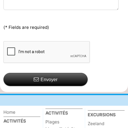
(* Fields are required)
Envoyer
Home
ACTIVITÉS
EXCURSIONS
ACTIVITÉS
Plages
Zeeland