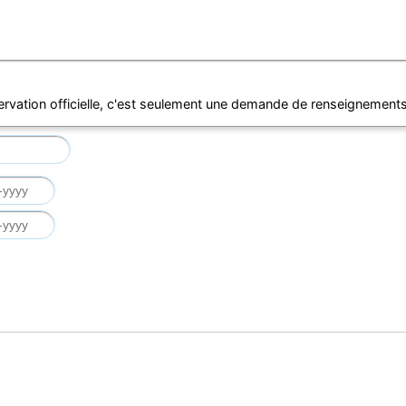
ervation officielle, c'est seulement une demande de renseignements