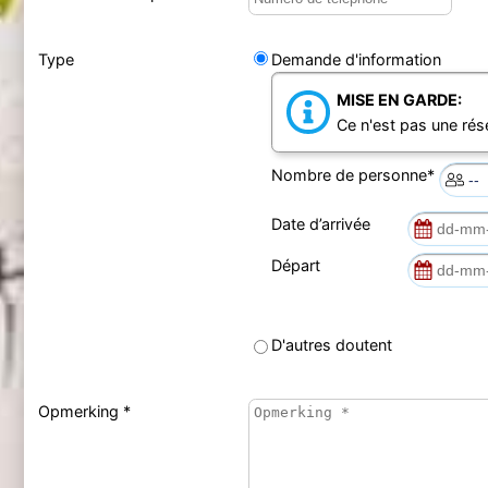
Type
Demande d'information
MISE EN GARDE:
Ce n'est pas une rés
Nombre de personne*
Date d’arrivée
Départ
D'autres doutent
Opmerking *