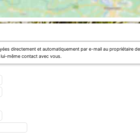
ées directement et automatiquement par e-mail au propriétaire d
e lui-même contact avec vous.