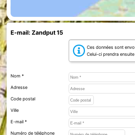
E-mail: Zandput 15
Ces données sont envoy
Celui-ci prendra ensuit
Nom *
Adresse
Code postal
Ville
E-mail *
Numéro de téléphone