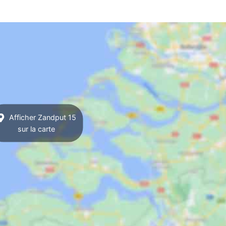
Afficher Zandput 15
sur la carte