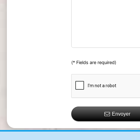
(* Fields are required)
Envoyer