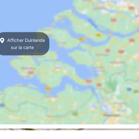
Afficher Duinlande
sur la carte