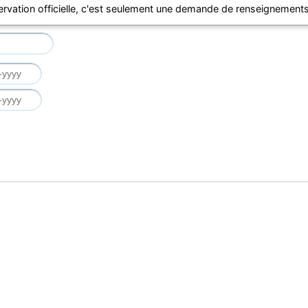
ervation officielle, c'est seulement une demande de renseignements