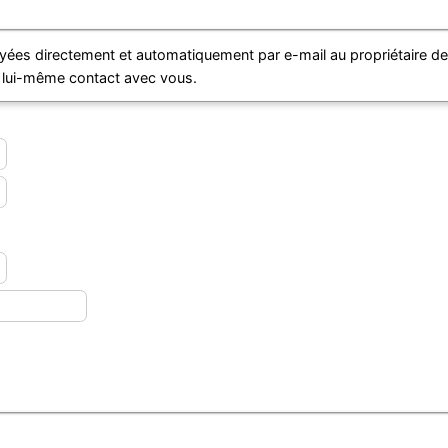
ées directement et automatiquement par e-mail au propriétaire d
e lui-même contact avec vous.