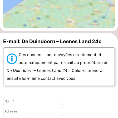
E-mail: De Duindoorn – Leenes Land 24c
Ces données sont envoyées directement et
automatiquement par e-mail au propriétaire de
De Duindoorn – Leenes Land 24c
. Celui-ci prendra
ensuite lui-même contact avec vous.