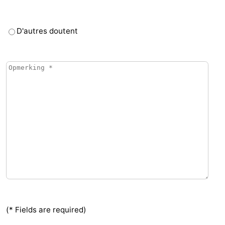
D'autres doutent
(* Fields are required)