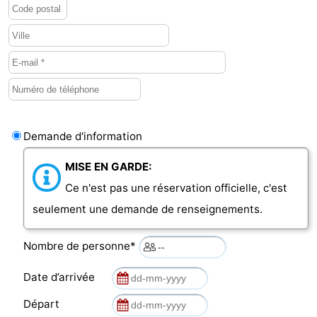
Demande d'information
MISE EN GARDE:
Ce n'est pas une réservation officielle, c'est
seulement une demande de renseignements.
Nombre de personne*
Date d’arrivée
Départ