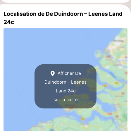
Localisation de De Duindoorn – Leenes Land
24c
Afficher De
Duindoorn – Leenes
Land 24c
sur la carte