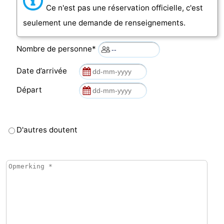
Ce n'est pas une réservation officielle, c'est
seulement une demande de renseignements.
Nombre de personne*
Date d’arrivée
Départ
D'autres doutent