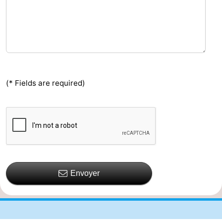
(* Fields are required)
Envoyer