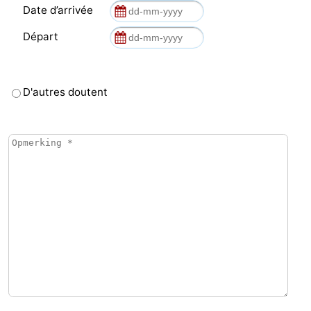
Date d’arrivée
Départ
D'autres doutent