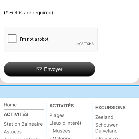
(* Fields are required)
Envoyer
Home
ACTIVITÉS
EXCURSIONS
ACTIVITÉS
Plages
Zeeland
Lieux d'intérêt
Station Balnéaire
Schouwen-
- Musées
Duiveland
Astuces
- Galeries
- Renesse