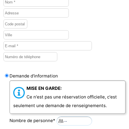
Demande d'information
MISE EN GARDE:
Ce n'est pas une réservation officielle, c'est
seulement une demande de renseignements.
Nombre de personne*