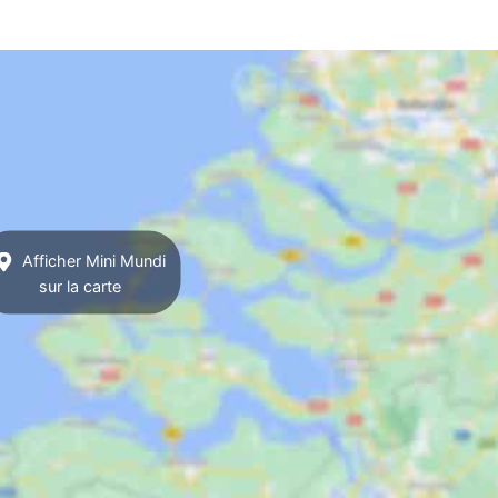
Afficher Mini Mundi
sur la carte