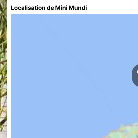
Localisation de Mini Mundi