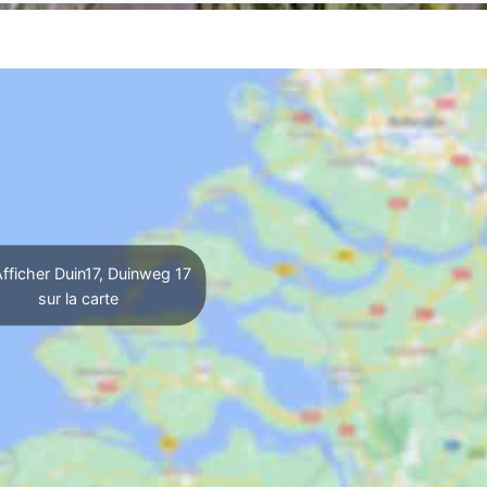
fficher Duin17, Duinweg 17
sur la carte