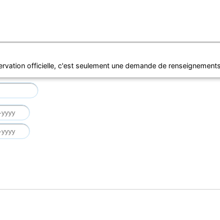
ervation officielle, c'est seulement une demande de renseignements