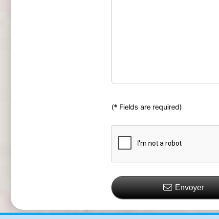
(* Fields are required)
Envoyer