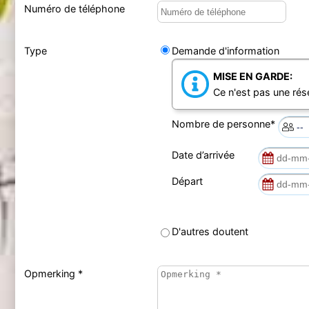
Numéro de téléphone
Type
Demande d'information
MISE EN GARDE:
Ce n'est pas une rés
Nombre de personne*
Date d’arrivée
Départ
D'autres doutent
Opmerking *