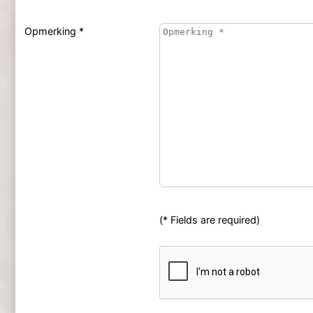
Opmerking *
(* Fields are required)