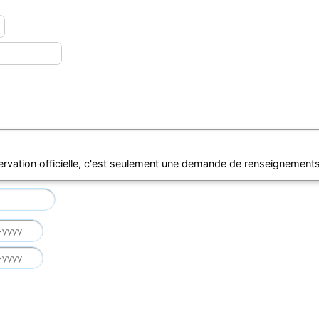
ervation officielle, c'est seulement une demande de renseignements