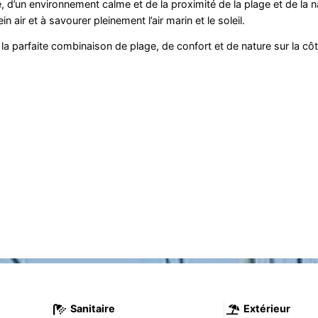
 d’un environnement calme et de la proximité de la plage et de la n
n air et à savourer pleinement l’air marin et le soleil.
 parfaite combinaison de plage, de confort et de nature sur la cô
Sanitaire
Extérieur