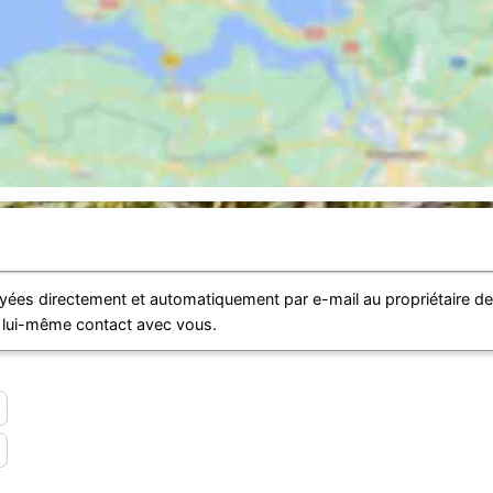
ées directement et automatiquement par e-mail au propriétaire d
e lui-même contact avec vous.