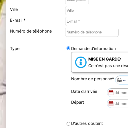
Ville
E-mail *
Numéro de téléphone
Type
Demande d'information
MISE EN GARDE:
Ce n'est pas une rés
Nombre de personne*
Date d’arrivée
Départ
D'autres doutent