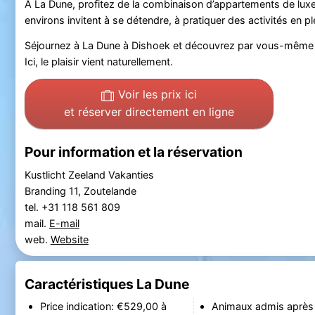
À La Dune, profitez de la combinaison d’appartements de luxe,
environs invitent à se détendre, à pratiquer des activités en plei
Séjournez à La Dune à Dishoek et découvrez par vous-même la
Ici, le plaisir vient naturellement.
Voir les prix ici
et réserver directement en ligne
Pour information et la réservation
Kustlicht Zeeland Vakanties
Branding 11, Zoutelande
tel. +31 118 561 809
mail.
E-mail
web.
Website
Caractéristiques La Dune
Price indication: €529,00 à
Animaux admis après