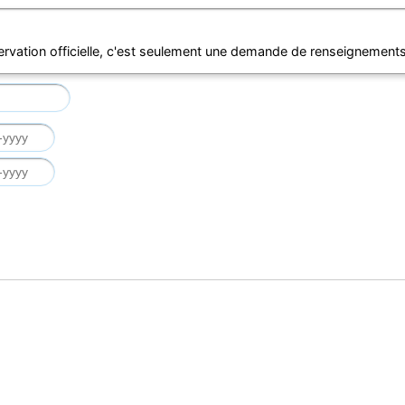
ervation officielle, c'est seulement une demande de renseignements