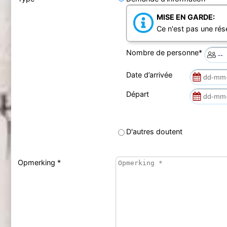
MISE EN GARDE:
Ce n'est pas une rés
Nombre de personne*
Date d’arrivée
Départ
D'autres doutent
Opmerking *