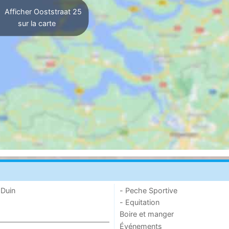
Afficher Ooststraat 25
sur la carte
 Duin
- Peche Sportive
- Equitation
Boire et manger
Événements