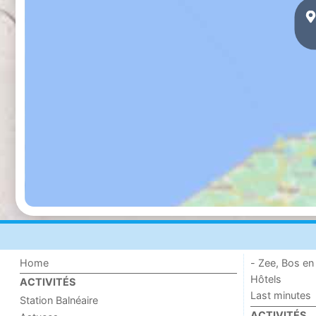
Home
- Zee, Bos en
Hôtels
ACTIVITÉS
Last minutes
Station Balnéaire
ACTIVITÉS