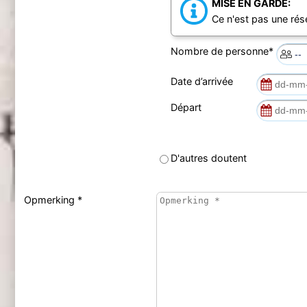
MISE EN GARDE:
Ce n'est pas une rés
Nombre de personne*
Date d’arrivée
Départ
D'autres doutent
Opmerking *