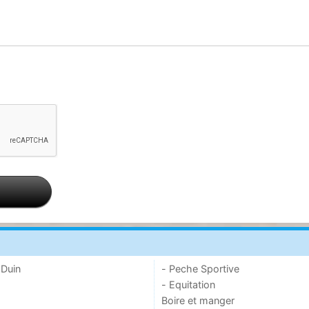
 Duin
- Peche Sportive
- Equitation
Boire et manger