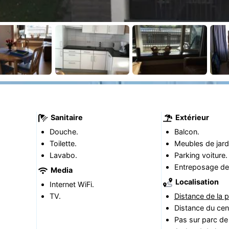
Sanitaire
Extérieur
Douche.
Balcon.
Toilette.
Meubles de jard
Lavabo.
Parking voiture.
Entreposage de 
Media
Localisation
Internet WiFi.
TV.
Distance de la p
Distance du cen
Pas sur parc de