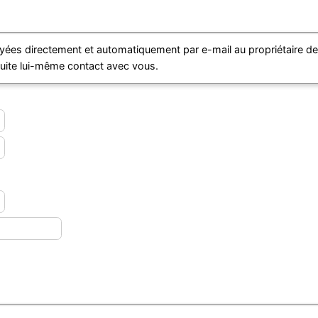
ées directement et automatiquement par e-mail au propriétaire d
suite lui-même contact avec vous.