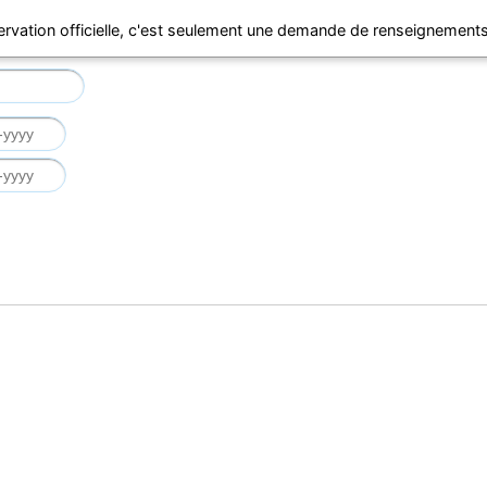
ervation officielle, c'est seulement une demande de renseignements