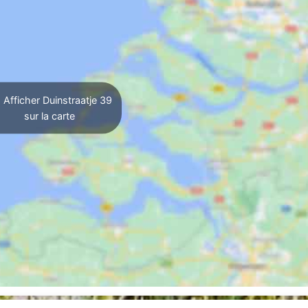
Afficher Duinstraatje 39
sur la carte