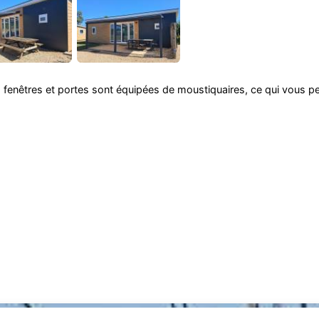
fenêtres et portes sont équipées de moustiquaires, ce qui vous pe