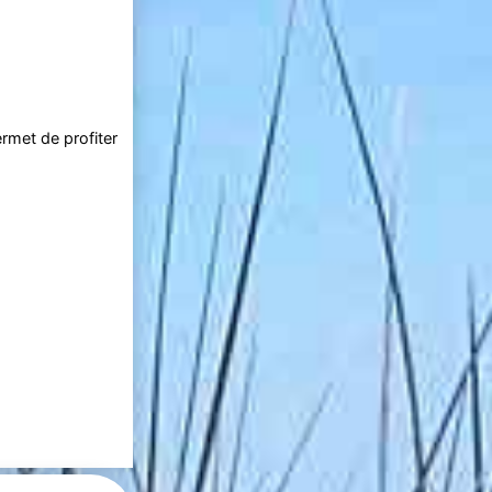
rmet de profiter