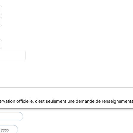
ervation officielle, c'est seulement une demande de renseignements