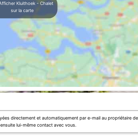
fficher Kluithoek - Chalet
sur la carte
ées directement et automatiquement par e-mail au propriétaire d
a ensuite lui-même contact avec vous.