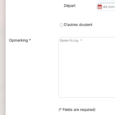
Départ
D'autres doutent
Opmerking *
(* Fields are required)