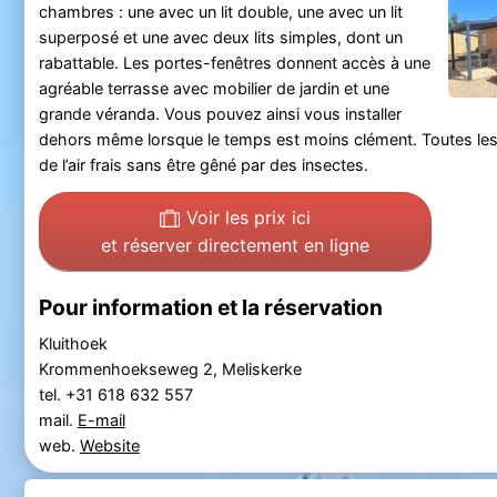
chambres : une avec un lit double, une avec un lit
superposé et une avec deux lits simples, dont un
rabattable. Les portes-fenêtres donnent accès à une
agréable terrasse avec mobilier de jardin et une
grande véranda. Vous pouvez ainsi vous installer
dehors même lorsque le temps est moins clément. Toutes les 
de l’air frais sans être gêné par des insectes.
Voir les prix ici
et réserver directement en ligne
Pour information et la réservation
Kluithoek
Krommenhoekseweg 2, Meliskerke
tel. +31 618 632 557
mail.
E-mail
web.
Website