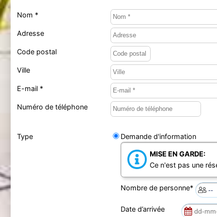
Nom *
Adresse
Code postal
Ville
E-mail *
Numéro de téléphone
Type
Demande d'information
MISE EN GARDE:
Ce n'est pas une rés
Nombre de personne*
Date d’arrivée