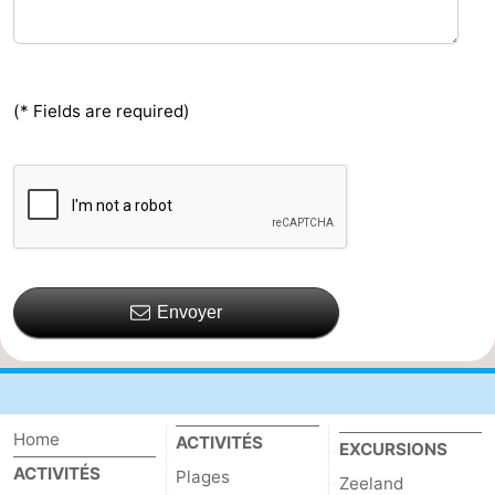
(* Fields are required)
Envoyer
Home
ACTIVITÉS
EXCURSIONS
ACTIVITÉS
Plages
Zeeland