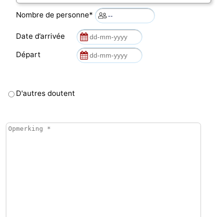
Nombre de personne*
Date d’arrivée
Départ
D'autres doutent