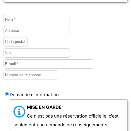
Demande d'information
MISE EN GARDE:
Ce n'est pas une réservation officielle, c'est
seulement une demande de renseignements.