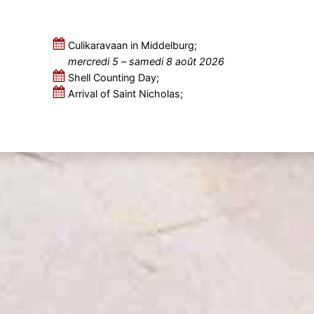
Culikaravaan in Middelburg;
mercredi 5
–
samedi 8 août 2026
Shell Counting Day;
Arrival of Saint Nicholas;