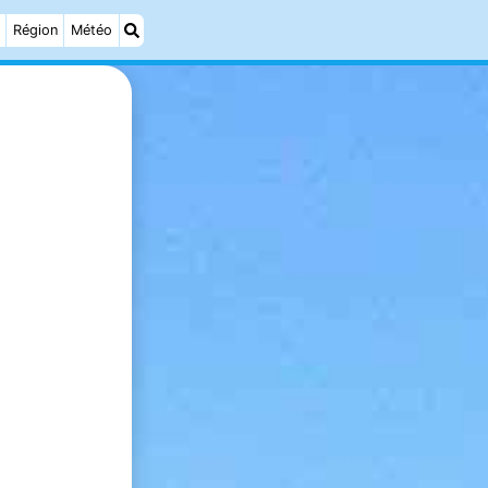
Région
Météo