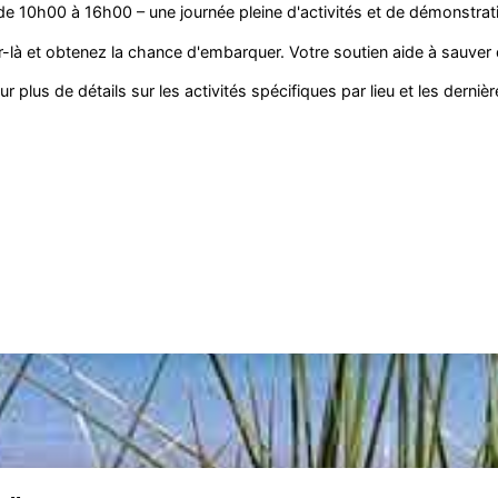
e 10h00 à 16h00 – une journée pleine d'activités et de démonstrat
-là et obtenez la chance d'embarquer. Votre soutien aide à sauver 
r plus de détails sur les activités spécifiques par lieu et les dernièr