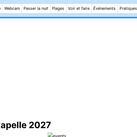
e
Webcam
Passer la nuit
Plages
Voir et faire
Événements
Pratiques
apelle 2027