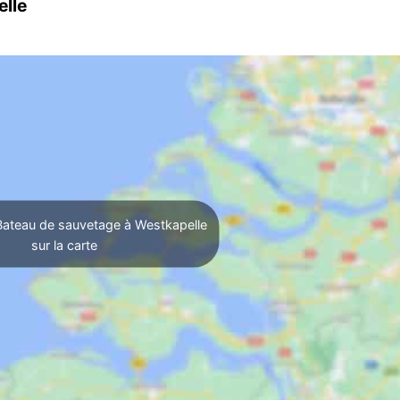
elle
Bateau de sauvetage à Westkapelle
sur la carte