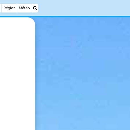
Région
Météo