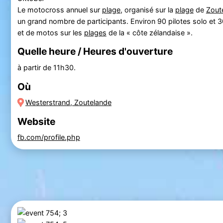
Le motocross annuel sur
plage
, organisé sur la
plage
de
Zout
un grand nombre de participants. Environ 90 pilotes solo et 3
et de motos sur les
plages
de la « côte zélandaise ».
Quelle heure / Heures d'ouverture
à partir de 11h30.
Où
Westerstrand, Zoutelande
Website
fb.com/profile.php