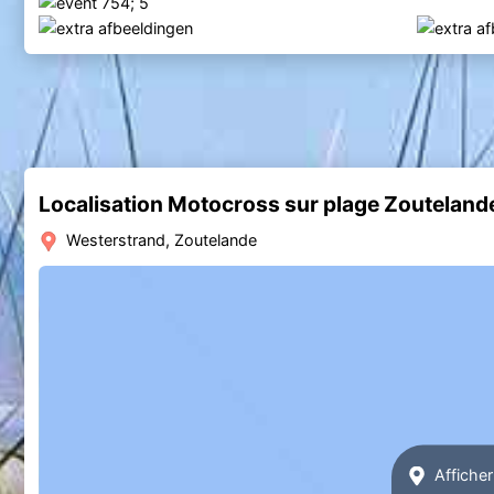
Localisation Motocross sur plage Zouteland
Westerstrand, Zoutelande
Afficher