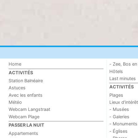
Home
- Zee, Bos en
Hôtels
ACTIVITÉS
Last minutes
Station Balnéaire
ACTIVITÉS
Astuces
Avec les enfants
Plages
Météo
Lieux d'intérêt
Webcam Langstraat
- Musées
Webcam Plage
- Galeries
- Monuments
PASSER LA NUIT
- Églises
Appartements