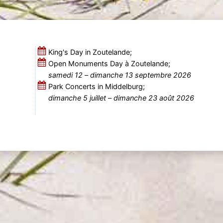
King's Day in Zoutelande;
Open Monuments Day à Zoutelande;
samedi 12
–
dimanche 13 septembre 2026
Park Concerts in Middelburg;
dimanche 5 juillet
–
dimanche 23 août 2026