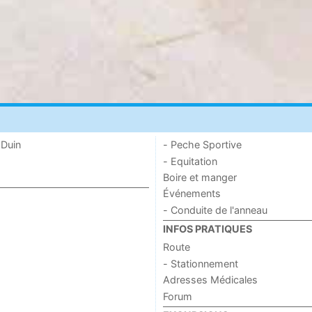
 Duin
- Peche Sportive
- Equitation
Boire et manger
Événements
- Conduite de l'anneau
INFOS PRATIQUES
Route
- Stationnement
Adresses Médicales
Forum