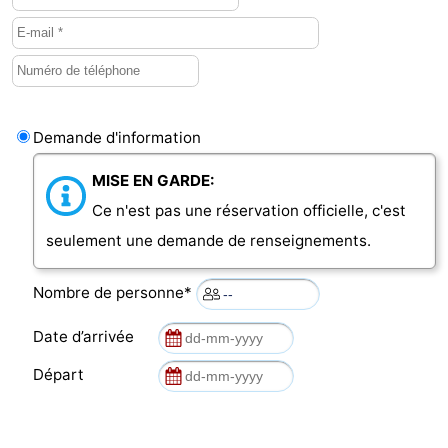
Demande d'information
MISE EN GARDE:
Ce n'est pas une réservation officielle, c'est
seulement une demande de renseignements.
Nombre de personne*
Date d’arrivée
Départ