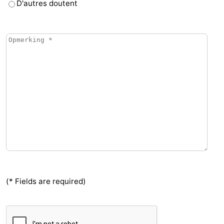
D'autres doutent
(* Fields are required)