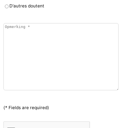
D'autres doutent
(* Fields are required)