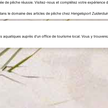
née de pêche réussie. Visitez-nous et complétez votre expérience 
s dans le domaine des articles de pêche chez
Hengelsport Zuiderdui
 aquatiques auprès d'un office de tourisme local. Vous y trouvere