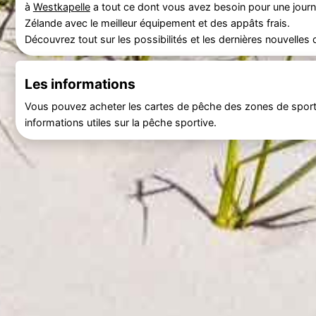
à
Westkapelle
a tout ce dont vous avez besoin pour une jour
Zélande avec le meilleur équipement et des appâts frais.
Découvrez tout sur les possibilités et les dernières nouvelle
Les informations
Vous pouvez acheter les cartes de pêche des zones de sports
informations utiles sur la pêche sportive.