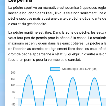
La pêche sportive ou récréative est soumise à quelques règle
lancer le bouchon dans l'eau, il vous faut non seulement une c
pêche sportive mais aussi une carte de pêche dépendante de
d'eau et du gestionnaire.
La pêche maritime est libre. Dans la zone de pêche, les eaux cô
vous faut pas de permis pour la pêche à la canne. La restrict
maximum est en vigueur dans les eaux côtières. La pêche à l
de l'éperlan au carrelet est également libre dans les eaux côtiè
droit de pêche appartienne à l'état. Si quelqu'un d'autre a le dr
faudra un permis pour la vermée et le carrelet.