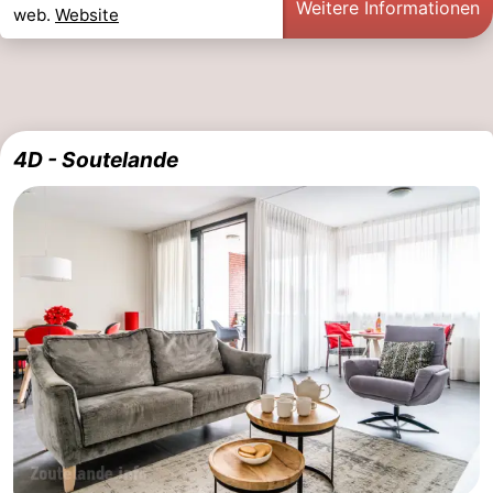
Weitere Informationen
web.
Website
4D - Soutelande