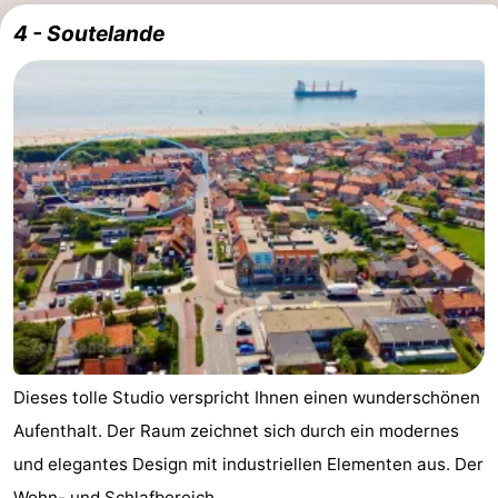
4 - Soutelande
Dieses tolle Studio verspricht Ihnen einen wunderschönen
Aufenthalt. Der Raum zeichnet sich durch ein modernes
und elegantes Design mit industriellen Elementen aus. Der
Wohn- und Schlafbereich ...