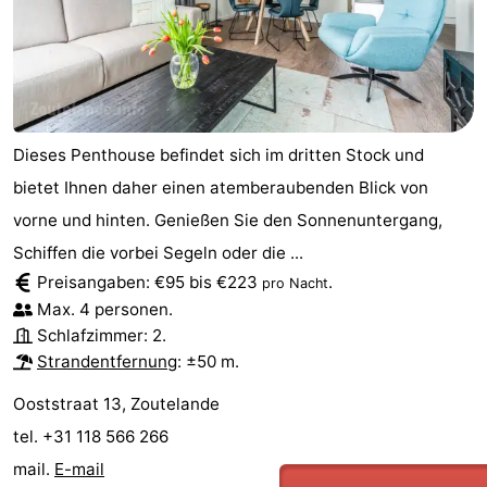
Dieses Penthouse befindet sich im dritten Stock und
bietet Ihnen daher einen atemberaubenden Blick von
vorne und hinten. Genießen Sie den Sonnenuntergang,
Schiffen die vorbei Segeln oder die ...
Preisangaben: €95 bis €223
.
pro Nacht
Max. 4 personen.
Schlafzimmer: 2.
Strandentfernung
: ±50 m.
Ooststraat 13, Zoutelande
tel. +31 118 566 266
mail.
E-mail